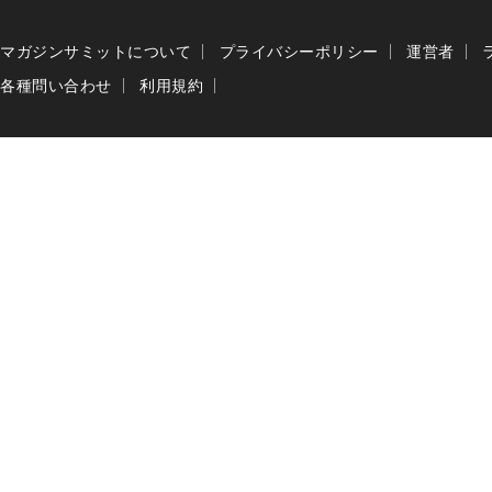
マガジンサミットについて
プライバシーポリシー
運営者
各種問い合わせ
利用規約