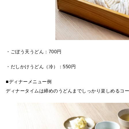
・ごぼう天うどん：700円
・だしかけうどん（冷）：550円
■ディナーメニュー例
ディナータイムは締めのうどんまでしっかり楽しめるコ