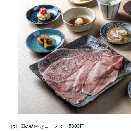
・はし田の肉やきコース： 5800円