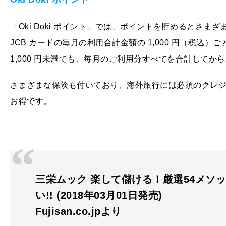
「Oki Doki ポイント」では、ポイントを貯めるとさ
JCB カードの毎月の利用合計金額の 1,000 円（税込）
1,000 円未満でも、毎月のご利用分すべてを合計して
さまざまな保険も付いており、海外旅行には必須のクレ
お得です。
三栄ムック 楽して儲ける！厳選54メソッ
い!! (2018年03月01日発売)
Fujisan.co.jpより