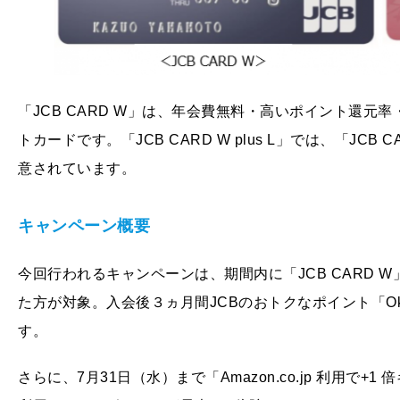
「JCB CARD W」は、年会費無料・高いポイント還元率
トカードです。「JCB CARD W plus L」では、「J
意されています。
キャンペーン概要
今回行われるキャンペーンは、期間内に「JCB CARD W」あ
た方が対象。入会後３ヵ月間JCBのおトクなポイント「Oki
す。
さらに、7月31日（水）まで「Amazon.co.jp 利用で+1 