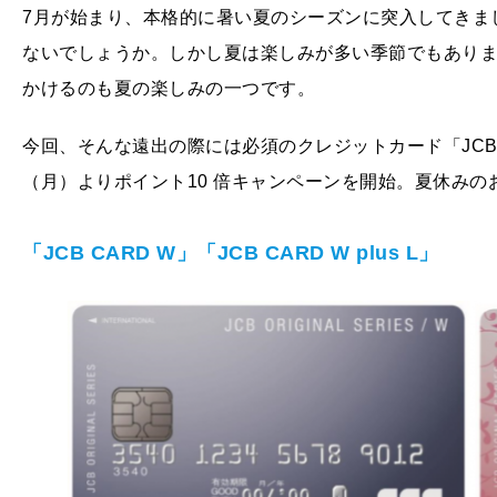
7月が始まり、本格的に暑い夏のシーズンに突入してきま
ないでしょうか。しかし夏は楽しみが多い季節でもあり
かけるのも夏の楽しみの一つです。
今回、そんな遠出の際には必須のクレジットカード「JCB CARD
（月）よりポイント10 倍キャンペーンを開始。夏休み
「JCB CARD W
」「JCB CARD W plus L
」