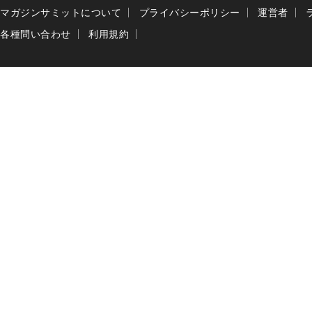
マガジンサミットについて
プライバシーポリシー
運営者
各種問い合わせ
利用規約