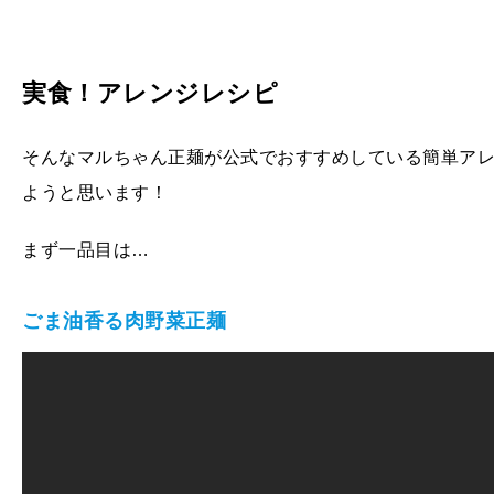
実食！アレンジレシピ
そんなマルちゃん正麺が公式でおすすめしている簡単ア
ようと思います！
まず一品目は…
ごま油香る肉野菜正麺