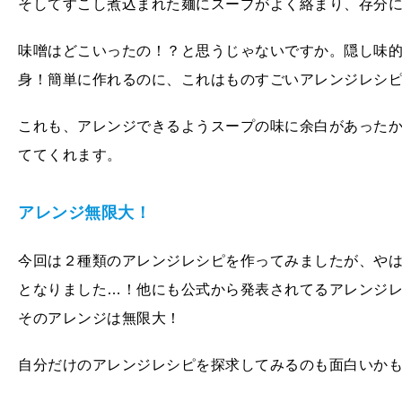
そしてすこし煮込まれた麺にスープがよく絡まり、存分
味噌はどこいったの！？と思うじゃないですか。隠し味
身！簡単に作れるのに、これはものすごいアレンジレシ
これも、アレンジできるようスープの味に余白があった
ててくれます。
アレンジ無限大！
今回は２種類のアレンジレシピを作ってみましたが、や
となりました…！他にも公式から発表されてるアレンジ
そのアレンジは無限大！
自分だけのアレンジレシピを探求してみるのも面白いか