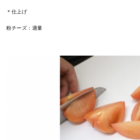
＊仕上げ
粉チーズ：適量