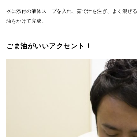
器に添付の液体スープを入れ、茹で汁を注ぎ、よく混ぜ
油をかけて完成。
ごま油がいいアクセント！