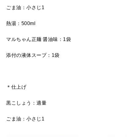
ごま油：小さじ1
熱湯：500ml
マルちゃん正麺 醤油味：1袋
添付の液体スープ：1袋
＊仕上げ
黒こしょう：適量
ごま油：小さじ1