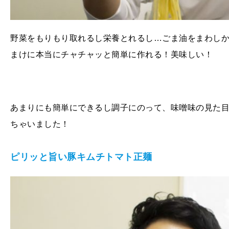
野菜をもりもり取れるし栄養とれるし…ごま油をまわし
まけに本当にチャチャッと簡単に作れる！美味しい！
あまりにも簡単にできるし調子にのって、味噌味の見た
ちゃいました！
ピリッと旨い豚キムチトマト正麺