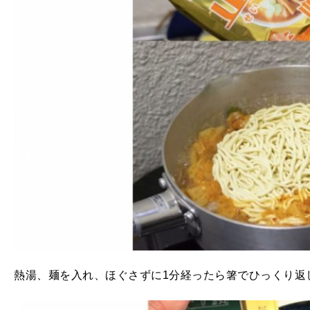
熱湯、麺を入れ、ほぐさずに1分経ったら箸でひっくり返