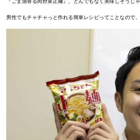
『ごま油香る肉野菜正麺』、とんでもなく美味しそうじ
男性でもチャチャっと作れる簡単レシピってことなので