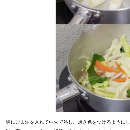
鍋にごま油を入れて中火で熱し、焼き色をつけるように