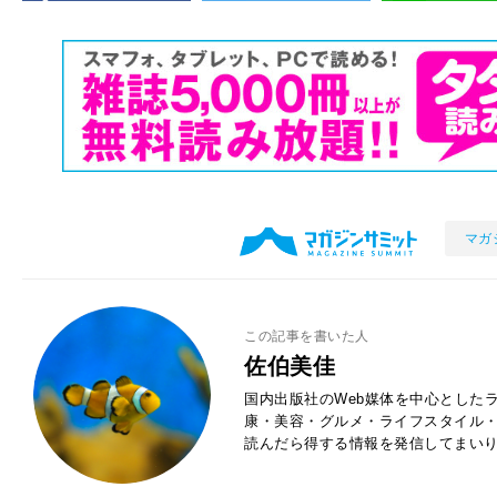
マガ
この記事を書いた人
佐伯美佳
国内出版社のWeb媒体を中心とした
康・美容・グルメ・ライフスタイル
読んだら得する情報を発信してまい