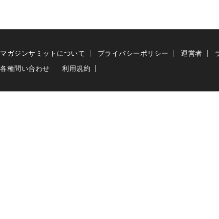
マガジンサミットについて
プライバシーポリシー
運営者
各種問い合わせ
利用規約