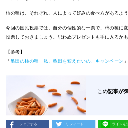
柿の種は、それぞれ、人によって好みの食べ方があるよ
今回の国民投票では、自分の個性的な一票で、柿の種に
投票しておきましょう。思わぬプレゼントも手に入るかも!
【参考】
「
亀田の柿の種 私、亀田を変えたいの。キャンペーン
この記事が
シェアする
リツィート
ラインを