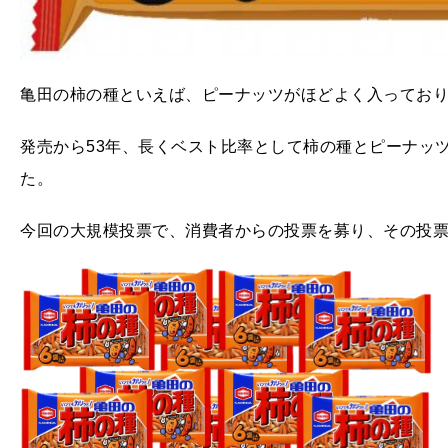
亀田の柿の種といえば、ピーナッツがほどよく入ってお
発売から53年、長くベスト比率として柿の種とピーナッ
た。
今回の大規模投票で、消費者からの投票を募り、その投