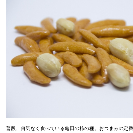
普段、何気なく食べている亀田の柿の種。おつまみの定