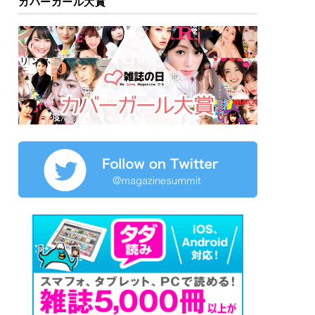
カバーガール大賞