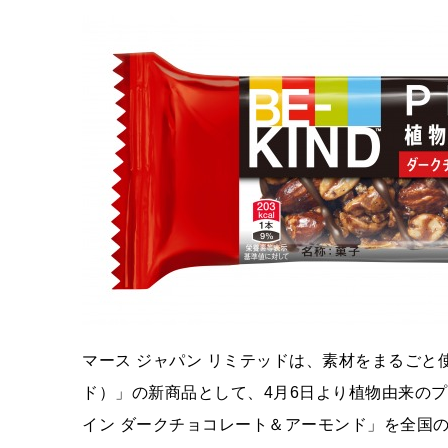
マース ジャパン リミテッドは、素材をまるごと使
ド）」の新商品として、4月6日より植物由来のプ
イン ダークチョコレート＆アーモンド」を全国