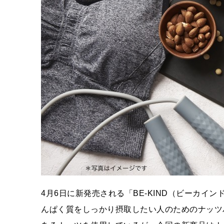
4月6日に新発売される「BE-KIND（ビーカイ
んぱく質をしっかり摂取したい人のためのナッツバ