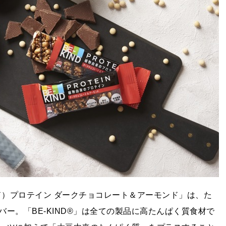
ンド）プロテイン ダークチョコレート＆アーモンド」は、た
ー。「BE-KIND®」は全ての製品に高たんぱく質食材で