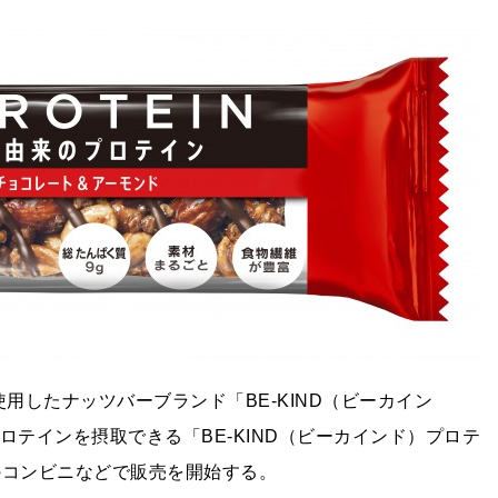
用したナッツバーブランド「BE-KIND（ビーカイン
ロテインを摂取できる「BE-KIND（ビーカインド）プロテ
のコンビニなどで販売を開始する。