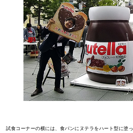
試食コーナーの横には、食パンにヌテラをハート型に塗