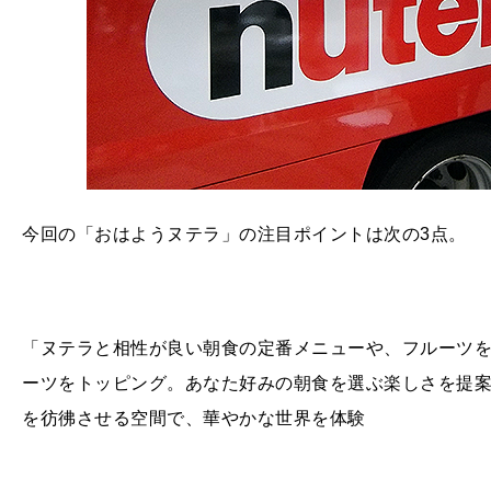
今回の「おはようヌテラ」の注目ポイントは次の3点。
「ヌテラと相性が良い朝食の定番メニューや、フルーツ
ーツをトッピング。あなた好みの朝食を選ぶ楽しさを提
を彷彿させる空間で、華やかな世界を体験