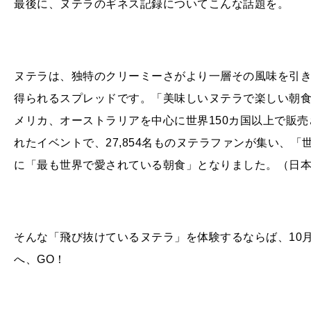
最後に、ヌテラのギネス記録についてこんな話題を。
ヌテラは、独特のクリーミーさがより一層その風味を引き
得られるスプレッドです。「美味しいヌテラで楽しい朝食
メリカ、オーストラリアを中心に世界150カ国以上で販売
れたイベントで、27,854名ものヌテラファンが集い、
に「最も世界で愛されている朝食」となりました。（
日
そんな「飛び抜けているヌテラ」を体験するならば、10月
へ、GO！