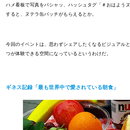
ハメ看板で写真をパシャッ、ハッシュタグ「＃おはよう
すると、ヌテラ缶バッチがもらえるとか。
今回のイベントは、思わずシェアしたくなるビジュアルと
つが体験できる空間になっているというわけだ。
ギネス記録「最も世界中で愛されている朝食」