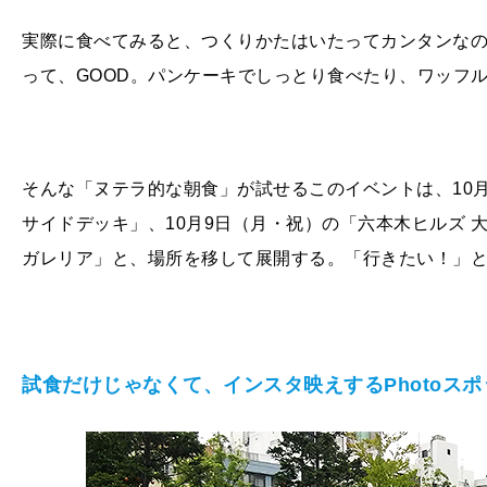
実際に食べてみると、つくりかたはいたってカンタンな
って、GOOD。パンケーキでしっとり食べたり、ワッフ
そんな「ヌテラ的な朝食」が試せるこのイベントは、10月
サイドデッキ」、10月9日（月・祝）の「六本木ヒルズ 
ガレリア」と、場所を移して展開する。「行きたい！」と
試食だけじゃなくて、インスタ映えするPhotoス