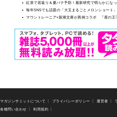
紅茶で若返り＆夏バテ予防！最新研究で明らかになっ
毎年SNSでも話題の「大玉まるごとメロンショート
マウントレーニア×新潮文庫が異例コラボ 『星の王
マガジンサミットについて
プライバシーポリシー
運営者
各種問い合わせ
利用規約