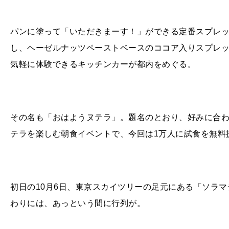
パンに塗って「いただきまーす！」ができる定番スプレッ
し、ヘーゼルナッツペーストベースのココア入りスプレ
気軽に体験できるキッチンカーが都内をめぐる。
その名も「おはようヌテラ」。題名のとおり、好みに合
テラを楽しむ朝食イベントで、今回は1万人に試食を無料
初日の10月6日、東京スカイツリーの足元にある「ソラ
わりには、あっという間に行列が。