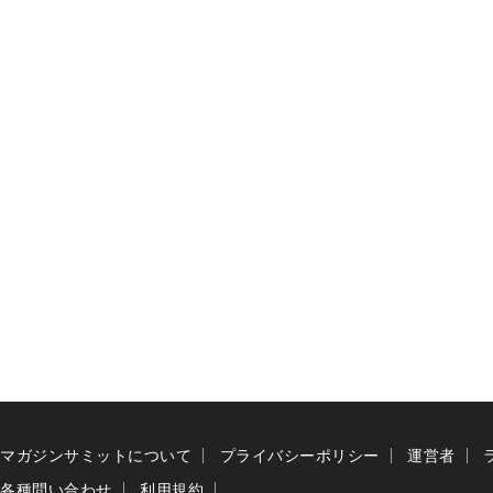
マガジンサミットについて
プライバシーポリシー
運営者
各種問い合わせ
利用規約