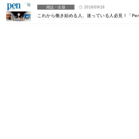
雑誌・出版
2018/09/18
これから働き始める人、迷っている人必見！「Pe