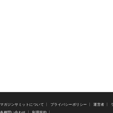
マガジンサミットについて
プライバシーポリシー
運営者
各種問い合わせ
利用規約