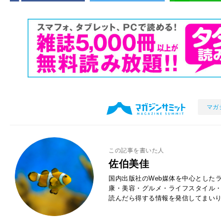
マガ
この記事を書いた人
佐伯美佳
国内出版社のWeb媒体を中心とした
康・美容・グルメ・ライフスタイル
読んだら得する情報を発信してまい