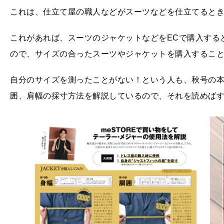
これは、仕立て屋の職人などがスーツなどを仕立てると
これがあれば、スーツのジャケットなどをECで購入する
ので、サイズの合ったスーツやジャケットを購入するこ
自分のサイズを測ったことがない！という人も、秋号の
囲、肩幅の採寸方法を解説しているので、それを読めば