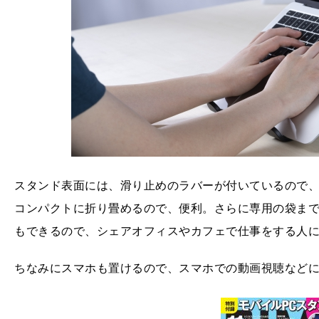
スタンド表面には、滑り止めのラバーが付いているので
コンパクトに折り畳めるので、便利。さらに専用の袋ま
もできるので、シェアオフィスやカフェで仕事をする人
ちなみにスマホも置けるので、スマホでの動画視聴など