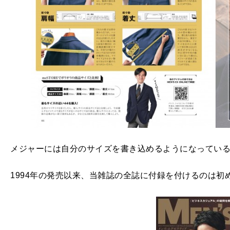
メジャーには自分のサイズを書き込めるようになってい
1994年の発売以来、当雑誌の全誌に付録を付けるのは