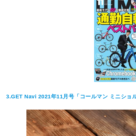
3.GET Navi 2021年11月号「コールマン ミニ