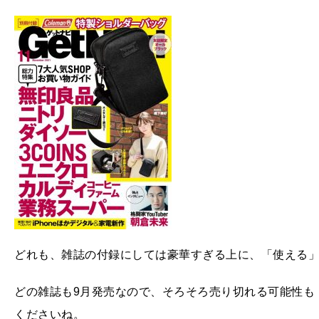
どれも、雑誌の付録にしては豪華すぎる上に、「使える
どの雑誌も9月発売なので、そろそろ売り切れる可能性も
くださいね。