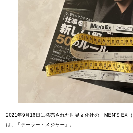
2021年9月16日に発売された世界文化社の「MEN'S E
は、「テーラー・メジャー」。