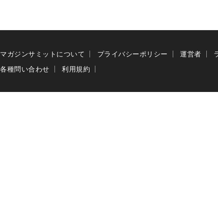
マガジンサミットについて
プライバシーポリシー
運営者
各種問い合わせ
利用規約