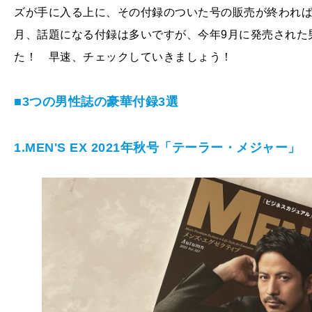
ズが手に入る上に、その付録のついた号の販売が終われば
月、話題になる付録は多いですが、今年9月に発売された
た！ 早速、チェックしていきましょう！
■3つの男性誌の豪華付録3選
1.MEN'S EX 2021年秋号「テーラー・メジャー」