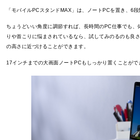
「モバイルPCスタンドMAX」は、ノートPCを置き、6
ちょうどいい角度に調節すれば、長時間のPC仕事でも、
りや首こりに悩まされているなら、試してみのるのも良
の高さに近づけることができます。
17インチまでの大画面ノートPCもしっかり置くことが