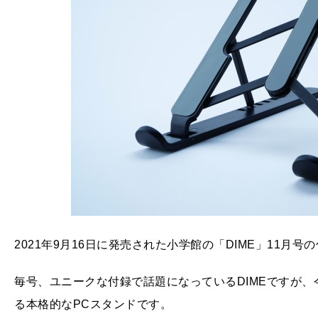
2021年9月16日に発売された小学館の「DIME」11月
毎号、ユニークな付録で話題になっているDIMEですが
る本格的なPCスタンドです。