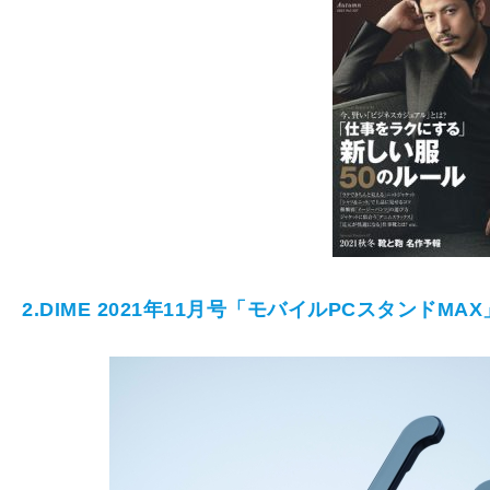
2.DIME 2021年11月号「モバイルPCスタンドMAX