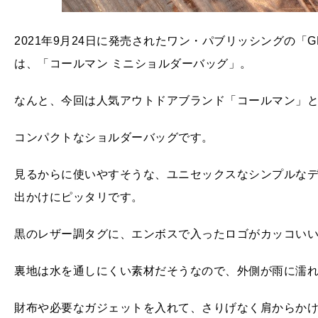
2021年9月24日に発売されたワン・パブリッシングの「GE
は、「コールマン ミニショルダーバッグ」。
なんと、今回は人気アウトドアブランド「コールマン」
コンパクトなショルダーバッグです。
見るからに使いやすそうな、ユニセックスなシンプルな
出かけにピッタリです。
黒のレザー調タグに、エンボスで入ったロゴがカッコい
裏地は水を通しにくい素材だそうなので、外側が雨に濡
財布や必要なガジェットを入れて、さりげなく肩からか