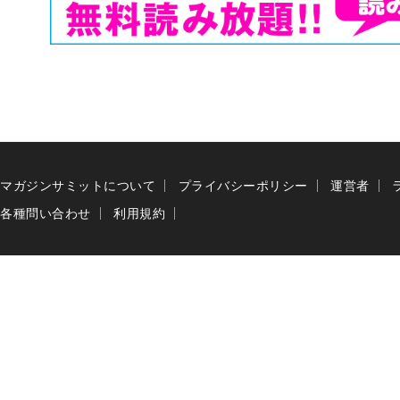
マガジンサミットについて
プライバシーポリシー
運営者
各種問い合わせ
利用規約