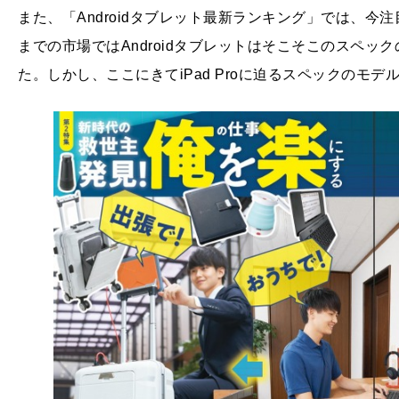
また、「Androidタブレット最新ランキング」では、今注
までの市場ではAndroidタブレットはそこそこのスペッ
た。しかし、ここにきてiPad Proに迫るスペックのモ