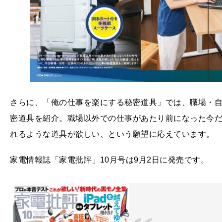
さらに、「俺の仕事を楽にする秘密道具」では、職場・自
密道具を紹介。職場以外での仕事があたり前になった今
れるような道具が欲しい、という願望に応えています。
家電情報誌「家電批評」10月号は9月2日に発売です。