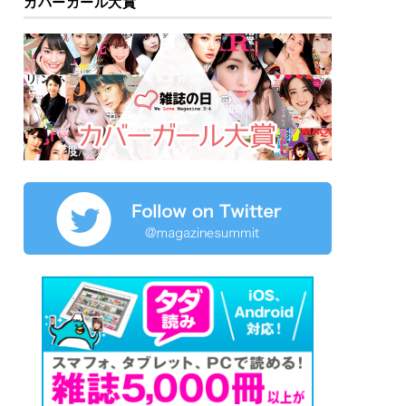
カバーガール大賞