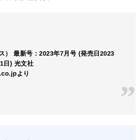
ビス） 最新号：2023年7月号 (発売日2023
01日) 光文社
n.co.jpより