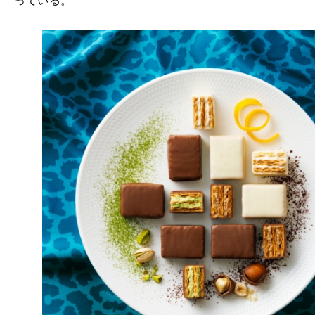
っている。