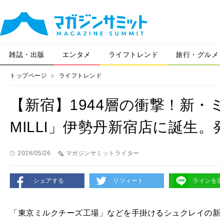
雑誌・出版
エンタメ
ライフトレンド
旅行・グルメ
トップページ
ライフトレンド
【新宿】1944層の衝撃！新・ミ
MILLI」伊勢丹新宿店に誕生
2026/05/26
マガジンサミットライター
シェアする
リツィート
ラインを
「東京ミルクチーズ工場」などを手掛けるシュクレイの新ブラ