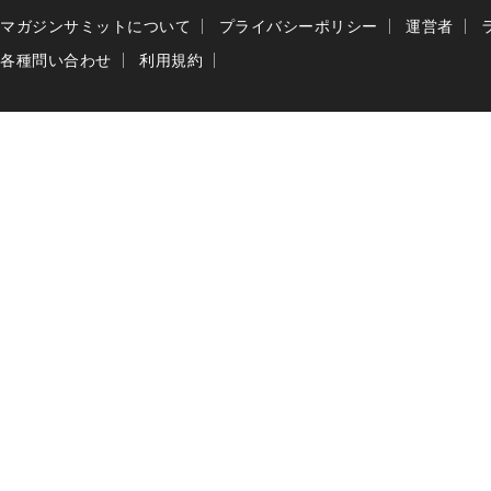
マガジンサミットについて
プライバシーポリシー
運営者
各種問い合わせ
利用規約