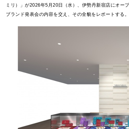
ミリ）」が2026年5月20日（水）、伊勢丹新宿店にオー
ブランド発表会の内容を交え、その全貌をレポートする