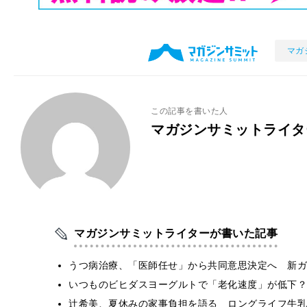
マガ
この記事を書いた人
マガジンサミットライタ
マガジンサミットライターが書いた記事
うつ病治療、「医師任せ」から共同意思決定へ 新ガ
いつものビヒダスヨーグルトで「老化速度」が低下？
辻希美、夏休みの家事負担を語る ロングライフ牛乳