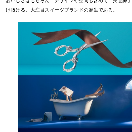
おいしさはもちろん、デザインや空間も含めて「美意識
け抜ける、大注目スイーツブランドの誕生である。