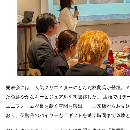
発表会には、人気クリエイターのとんだ林蘭氏が登壇。ミ
た色鮮やかなキービジュアルを初披露した。 店頭ではチ
ユニフォームが目を惹く空間を演出。「ご来店からお見
おり、伊勢丹のバイヤーも「ギフトを選ぶ時間まで体験