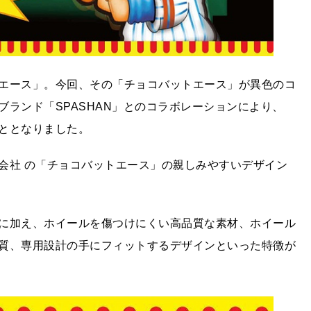
エース」。今回、その「チョコバットエース」が異色のコ
ランド「SPASHAN」とのコラボレーションにより、
ととなりました。
会社 の「チョコバットエース」の親しみやすいデザイン
に加え、ホイールを傷つけにくい高品質な素材、ホイール
質、専用設計の手にフィットするデザインといった特徴が