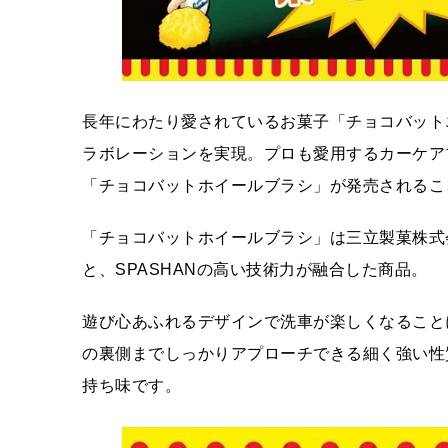
長年にわたり愛されているお菓子「チョコバット
ラボレーションを実現。プロも愛用するカーケアブ
「チョコバットホイールブラシ」が発売されるこ
「チョコバットホイールブラシ」は三立製菓株式
と、SPASHANの高い技術力が融合した商品。
遊び心あふれるデザインで洗車が楽しくなること
の裏側までしっかりアプローチできる細く強い性
持ち味です。