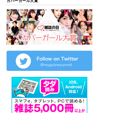
カバーガール大賞