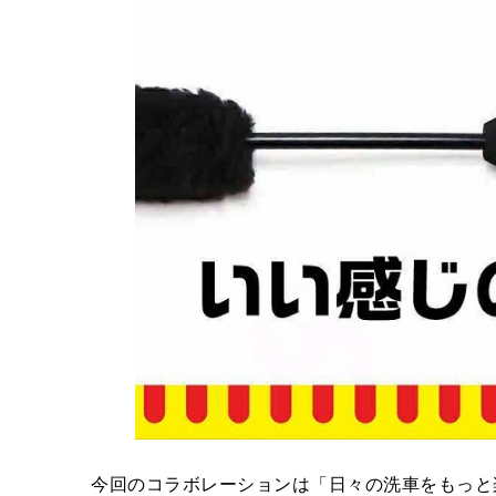
今回のコラボレーションは「日々の洗車をもっと