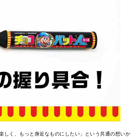
楽しく、もっと身近なものにしたい」という共通の想いか