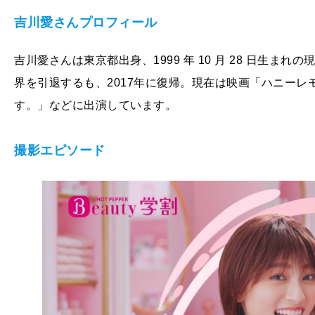
吉川愛さんプロフィール
吉川愛さんは東京都出身、1999 年 10 月 28 日生ま
界を引退するも、2017年に復帰。現在は映画「ハニー
す。」などに出演しています。
撮影エピソード