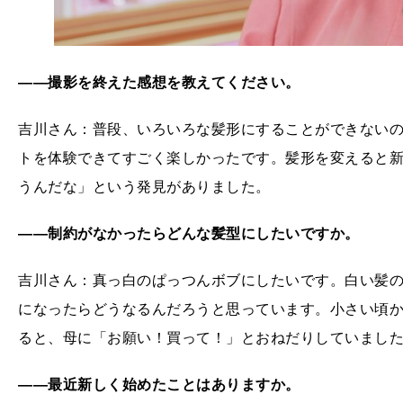
――撮影を終えた感想を教えてください。
吉川さん：普段、いろいろな髪形にすることができない
トを体験できてすごく楽しかったです。髪形を変えると
うんだな」という発見がありました。
――制約がなかったらどんな髪型にしたいですか。
吉川さん：真っ白のぱっつんボブにしたいです。白い髪
になったらどうなるんだろうと思っています。小さい頃
ると、母に「お願い！買って！」とおねだりしていまし
――最近新しく始めたことはありますか。