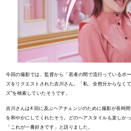
今回の撮影では、監督から「若者の間で流行っているポー
ズをリクエストされた吉川さん。「私、全然分からなくて
ズ”を検索していたそうです。
吉川さんは4 回に及ぶヘアチェンジのために撮影が長時
を和やかにしてくれたそう。どのヘアスタイルも楽しか
「これが一番好きです」と語りました。