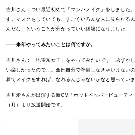
吉川さん：つい最近初めて「マンバメイク」をしました
す。マスクをしていても、すごくいろんな人に見られる
んだな」ということが分かっていい経験になりました。
――来年やってみたいことは何ですか。
吉川さん：「地雷系女子」をやってみたいです！恥ずか
い楽しかったので…。全部自分で準備しなきゃいけない
着てメイクをすれば、なれるんじゃないかなと思ってい
吉川愛さんが出演する新CM「ホットペッパービューティー学割 
（月）より放送開始です。