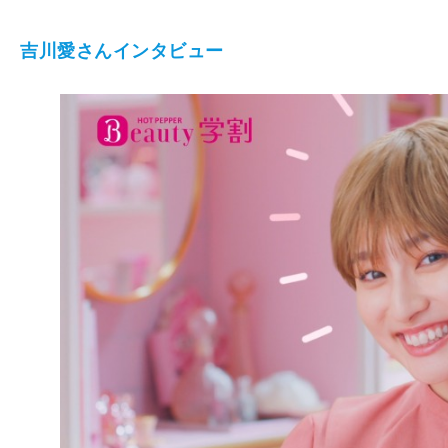
吉川愛さんインタビュー