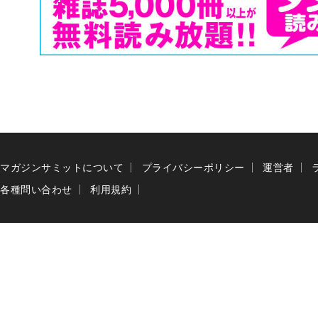
マガジンサミットについて
プライバシーポリシー
運営者
各種問い合わせ
利用規約