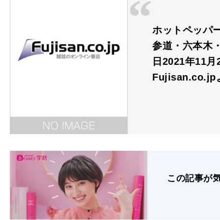
ホットペッパー
参道・六本木・
日2021年11月
Fujisan.co.j
この記事が