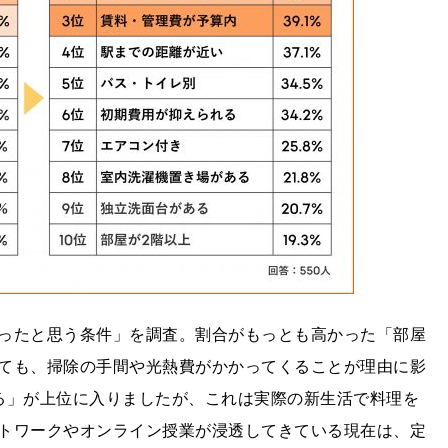
ったと思う条件」を調査。割合がもっとも高かった「部屋
ても、掃除の手間や光熱費がかかってくることが理由に影
る」が上位に入りましたが、これは実際の新生活で料理を
トワークやオンライン授業が浸透してきている現在は、定