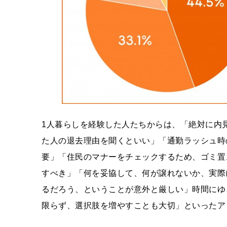
1人暮らしを経験した人たちからは、「絶対に内
た人の退去理由を聞くといい」「通勤ラッシュ時
要」「住民のマナーをチェックするため、ゴミ置
すべき」「何を妥協して、何が譲れないか、実際
るだろう、ということが意外と厳しい」時間にゆ
限らず、選択肢を増やすことも大切」といったア