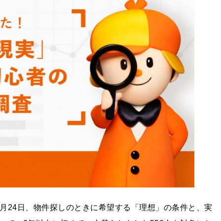
」は1月24日、物件探しのときに希望する「理想」の条件と、実