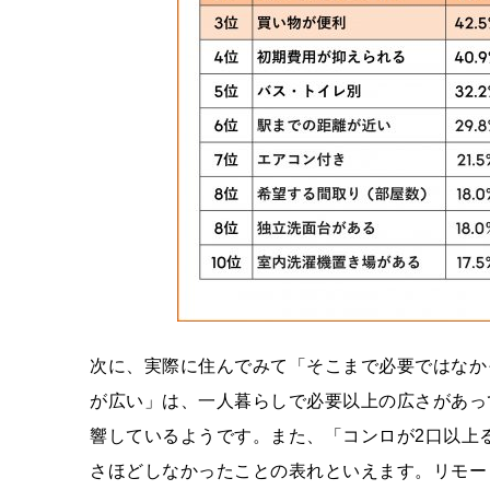
次に、実際に住んでみて「そこまで必要ではなか
が広い」は、一人暮らしで必要以上の広さがあっ
響しているようです。また、「コンロが2口以上
さほどしなかったことの表れといえます。リモー