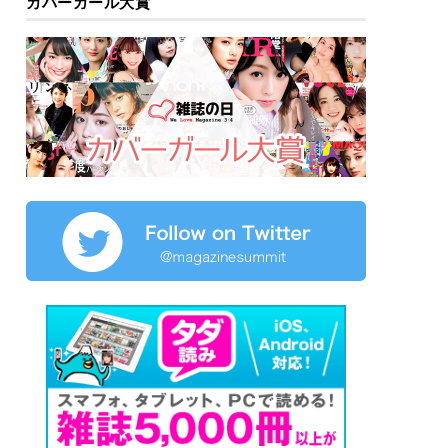
カバーガール大賞