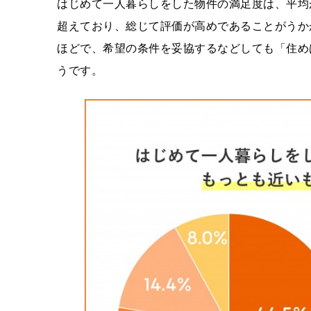
はじめて一人暮らしをした物件の満足度は、平均が
超えており、総じて評価が高めであることがうか
ほどで、希望の条件を妥協するなどしても「住め
うです。