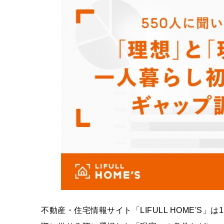
不動産・住宅情報サイト「LIFULL HOME'S