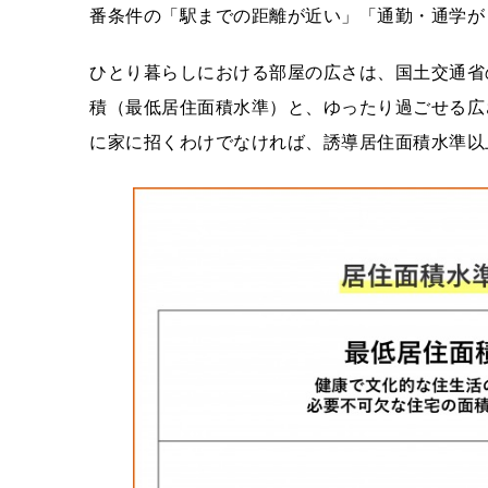
番条件の「駅までの距離が近い」「通勤・通学が
ひとり暮らしにおける部屋の広さは、国土交通省
積（最低居住面積水準）と、ゆったり過ごせる広
に家に招くわけでなければ、誘導居住面積水準以