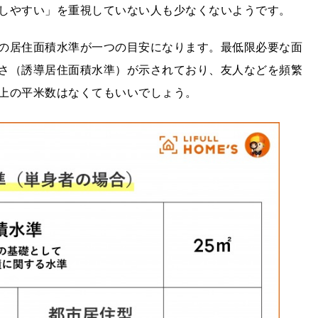
しやすい」を重視していない人も少なくないようです。
の居住面積水準が一つの目安になります。最低限必要な面
さ（誘導居住面積水準）が示されており、友人などを頻繁
上の平米数はなくてもいいでしょう。