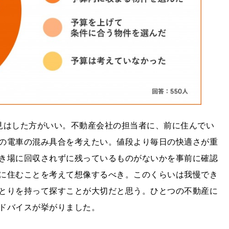
見はした方がいい。不動産会社の担当者に、前に住んでい
の電車の混み具合を考えたい。値段より毎日の快適さが重
き場に回収されずに残っているものがないかを事前に確認
に住むことを考えて想像するべき。このくらいは我慢でき
とりを持って探すことが大切だと思う。ひとつの不動産に
ドバイスが挙がりました。