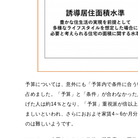
予算については、意外にも「予算内で条件に合う
占めました。「予算」と「条件」が合わなかった
げた人は約14％となり、「予算」重視派が倍以
ましいといわれ、さらにおおよそ家賃4～6か月
のは難しいようです。