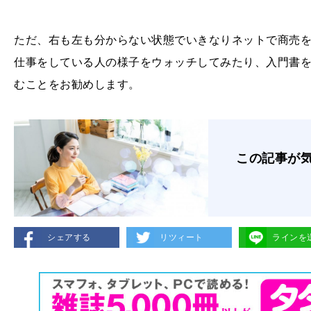
ただ、右も左も分からない状態でいきなりネットで商売
仕事をしている人の様子をウォッチしてみたり、入門書
むことをお勧めします。
この記事が
シェアする
リツィート
ラインを