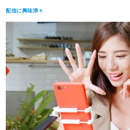
配信に興味津々