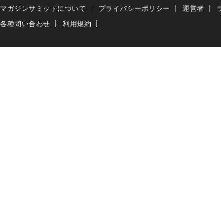
マガジンサミットについて
プライバシーポリシー
運営者
各種問い合わせ
利用規約