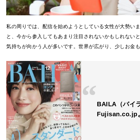
私の周りでは、配信を始めようとしている女性が大勢います
と、今から参入してもあまり注目されないかもしれないと
気持ちが向かう人が多いです。世界が広がり、少しお金
BAILA（バイラ
Fujisan.co.j