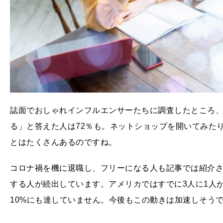
誌面でおしゃれインフルエンサーたちに調査したところ
る」と答えた人は72％も。ネットショップを開いてみた
とはたくさんあるのですね。
コロナ禍を機に退職し、フリーになる人も記事では紹介
する人が続出しています。アメリカではすでに3人に1人
10%にも達していません。今後もこの動きは加速しそう