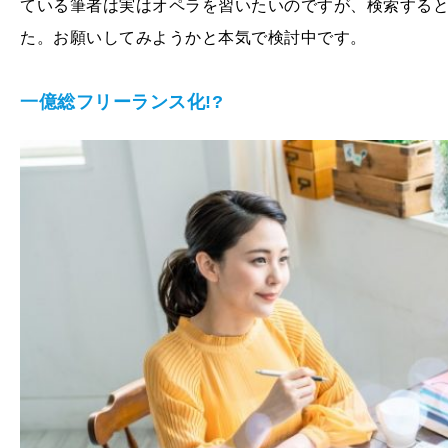
ている筆者は実はオペラを習いたいのですが、検索する
た。お願いしてみようかと本気で検討中です。
一億総フリーランス化!?