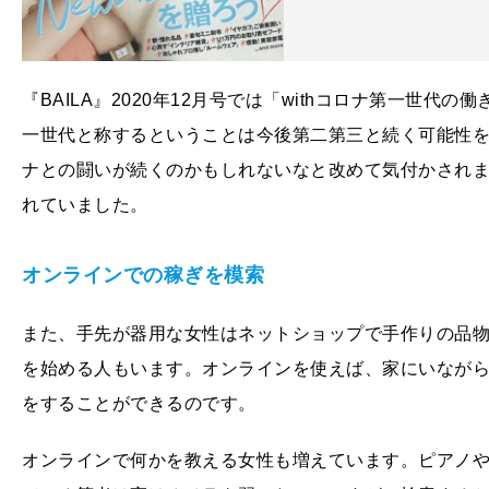
『BAILA』2020年12月号では「withコロナ第一世
一世代と称するということは今後第二第三と続く可能性
ナとの闘いが続くのかもしれないなと改めて気付かされま
れていました。
オンラインでの稼ぎを模索
また、手先が器用な女性はネットショップで手作りの品
を始める人もいます。オンラインを使えば、家にいなが
をすることができるのです。
オンラインで何かを教える女性も増えています。ピアノ