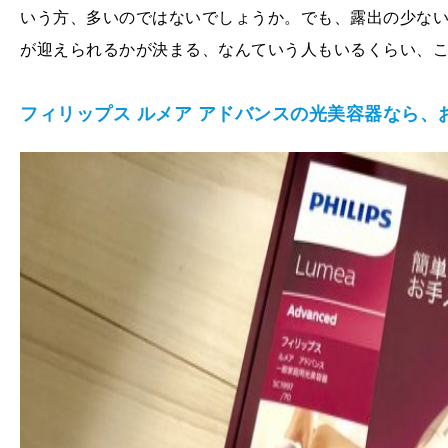
いう方、多いのではないでしょうか。でも、露出の少な
が迎えられるかが決まる、なんていう人もいるくらい、
フィリップス ルメア アドバンスの光美容器なら