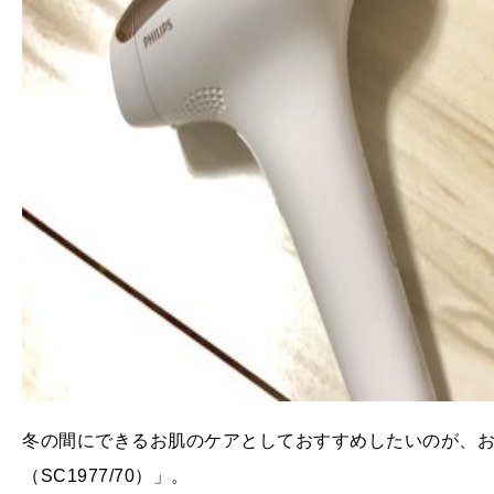
冬の間にできるお肌のケアとしておすすめしたいのが、お
（SC1977/70）」。