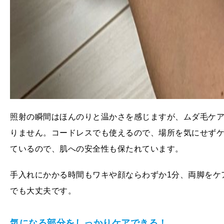
照射の瞬間はほんのりと温かさを感じますが、ムダ毛ケ
りません。コードレスでも使えるので、場所を気にせず
ているので、肌への安全性も保たれています。
手入れにかかる時間もワキや顔ならわずか1分、両脚をケ
でも大丈夫です。
気になる部分をしっかりケアできる！