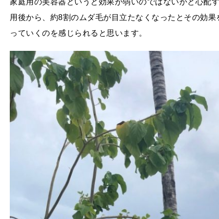
家庭用の美容器というと効果が弱いのではないかと心配す
用後から、約8割のムダ毛が目立たなくなったとその効果
っていくのを感じられると思います。