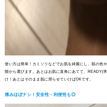
使い方は簡単！カミソリなどでお肌を綺麗にし、肌の色や
階から選びます。あとはお肌に直角にあてて、READY(
け！あとはそのまま肌に滑らせていけばOKです。
痛みほぼナシ！安全性・利便性も◎