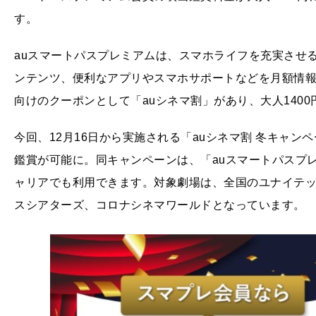
す。
auスマートパスプレミアムは、スマホライフを充実させ
ンテンツ、便利なアプリやスマホサポートなどを月額情報
向けのクーポンとして「auシネマ割」があり、大人140
今回、12月16日から実施される「auシネマ割 冬キャン
鑑賞が可能に。同キャンペーンは、「auスマートパスプ
ャリアでも利用できます。対象劇場は、全国のユナイテッ
スシアターズ、コロナシネマワールドとなっています。