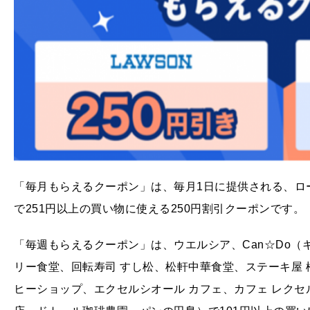
「毎月もらえるクーポン」は、毎月1日に提供される、ロ
で251円以上の買い物に使える250円割引クーポンです。
「毎週もらえるクーポン」は、ウエルシア、Can☆Do
リー食堂、回転寿司 すし松、松軒中華食堂、ステーキ屋
ヒーショップ、エクセルシオール カフェ、カフェ レクセ