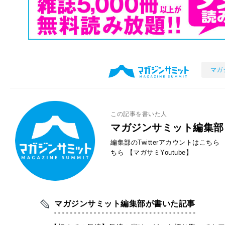
マガ
この記事を書いた人
マガジンサミット編集部
編集部のTwitterアカウントはこちら
ちら
【マガサミYoutube】
マガジンサミット編集部が書いた記事