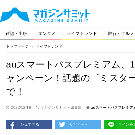
雑誌・出版
エンタメ
ライフトレンド
旅行・グルメ
トップページ
ライフトレンド
auスマートパスプレミアム、1
ャンペーン！話題の『ミスター
で！
2022/12/16
マガジンサミット編集部
auスマートパスプレミア
シェアする
リツィート
ラインを