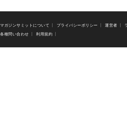
マガジンサミットについて
プライバシーポリシー
運営者
各種問い合わせ
利用規約