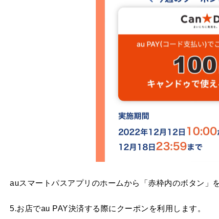
auスマートパスアプリのホームから「赤枠内のボタン」を
5.お店でau PAY決済する際にクーポンを利用します。