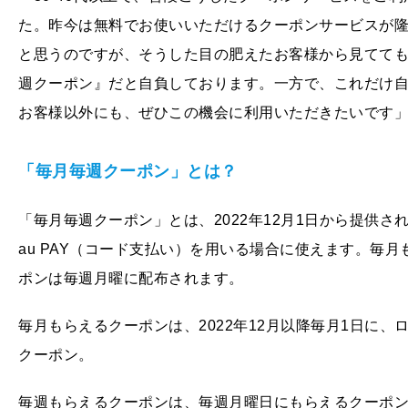
た。昨今は無料でお使いいただけるクーポンサービスが
と思うのですが、そうした目の肥えたお客様から見てて
週クーポン』だと自負しております。一方で、これだけ
お客様以外にも、ぜひこの機会に利用いただきたいです
「毎月毎週クーポン」とは？
「毎月毎週クーポン」とは、2022年12月1日から提供
au PAY（コード支払い）を用いる場合に使えます。毎
ポンは毎週月曜に配布されます。
毎月もらえるクーポンは、2022年12月以降毎月1日に、
クーポン。
毎週もらえるクーポンは、毎週月曜日にもらえるクーポンで、