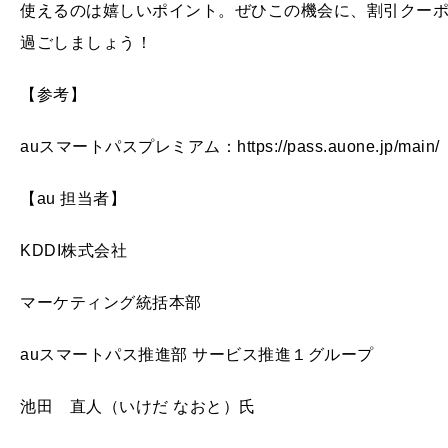
使えるのは嬉しいポイント。ぜひこの機会に、割引クー
過ごしましょう！
【参考】
auスマートパスプレミアム：https://pass.auone.jp/main/
【au 担当者】
KDDI株式会社
マーケティング統括本部
auスマートパス推進部 サービス推進１グループ
池田 直人（いけだ なおと）氏