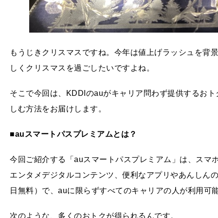
もうじきクリスマスですね。今年は値上げラッシュを背
しくクリスマスを過ごしたいですよね。
そこで今回は、KDDIのauがキャリア問わず提供するお
しむ方法をお届けします。
■auスマートパスプレミアムとは？
今回ご紹介する「auスマートパスプレミアム」は、スマ
エンタメデジタルコンテンツ、便利なアプリやあんしんのス
日無料）で、auに限らずすべてのキャリアの人が利用可
次のような、多くのおトクが得られるんです。