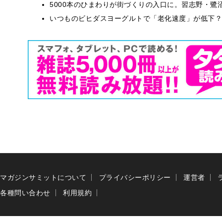
5000本のひまわりが街づくりの入口に。習志野・鷺
いつものビヒダスヨーグルトで「老化速度」が低下？
マガジンサミットについて
プライバシーポリシー
運営者
各種問い合わせ
利用規約