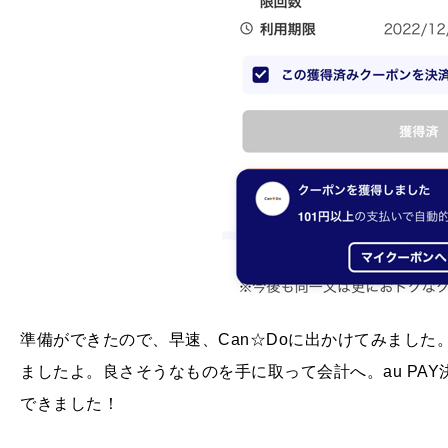
準備ができたので、早速、Can☆Doに出かけてみまし
ましたよ。良さそうなものを手に取って会計へ。au PAY
できました！