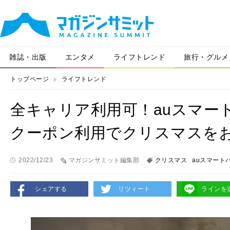
雑誌・出版
エンタメ
ライフトレンド
旅行・グルメ
トップページ
ライフトレンド
全キャリア利用可！auスマ
クーポン利用でクリスマスを
2022/12/23
マガジンサミット編集部
クリスマス
auスマート
シェアする
リツィート
ラインを