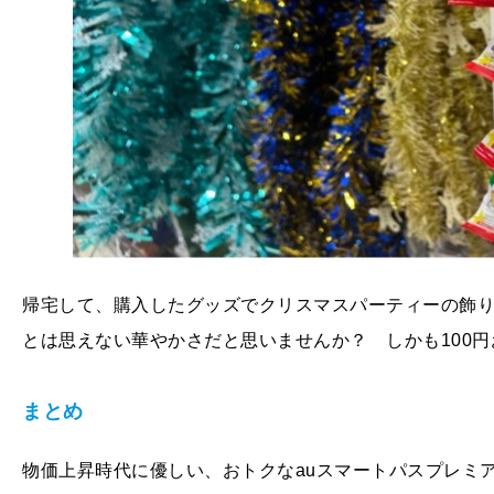
帰宅して、購入したグッズでクリスマスパーティーの飾り
とは思えない華やかさだと思いませんか？ しかも100
まとめ
物価上昇時代に優しい、おトクなauスマートパスプレミ