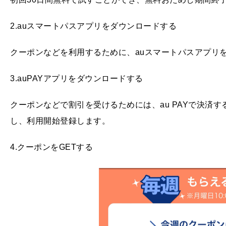
2.auスマートパスアプリをダウンロードする
クーポンなどを利用するために、auスマートパスアプリ
3.auPAYアプリをダウンロードする
クーポンなどで割引を受けるためには、au PAYで決済す
し、利用開始登録します。
4.クーポンをGETする