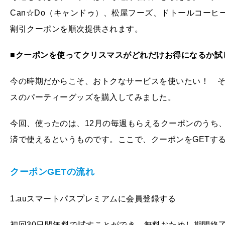
Can☆Do（キャンドゥ）、松屋フーズ、ドトールコーヒー
割引クーポンを順次提供されます。
■クーポンを使ってクリスマスがどれだけお得になるか試
今の時期だからこそ、おトクなサービスを使いたい！ 
スのパーティーグッズを購入してみました。
今回、使ったのは、12月の毎週もらえるクーポンのうち、C
済で使えるというものです。ここで、クーポンをGETす
クーポンGETの流れ
1.auスマートパスプレミアムに会員登録する
初回30日間無料で試すことができ、無料おためし期間終了