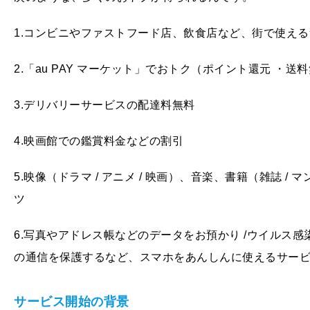
1.コンビニやファストフード店、飲食店など、街で使え
2.「au PAY マーケット」でおトク（ポイント還元 ・
3.デリバリーサービスの配達料無料
4.映画館での鑑賞料金などの割引
5.映像（ドラマ / アニメ / 映画）、音楽、書籍（雑誌 
ツ
6.写真やアドレス帳などのデータをお預かり /ウイルス感染
の通信を保護するなど、スマホをあんしんに使えるサー
サービス開始の背景