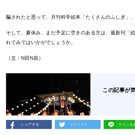
騙されたと思って、月刊科学絵本「たくさんのふしぎ」
そして、夏休み、まだ予定に空きのある方は、最新刊「
れてみてはいかがでしょうか。
（文：N田N昌）
この記事が
シェアする
リツィート
ラインを