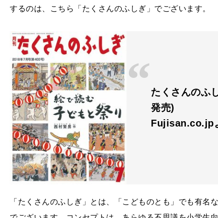
するのは、こちら「たくさんのふしぎ」でございます。
たくさんのふしぎ 
発売)
Fujisan.co.j
「たくさんのふしぎ」とは、「こどものとも」でも有名
でございます。コンセプトは、あらゆる不思議を小学生