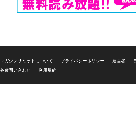
マガジンサミットについて
プライバシーポリシー
運営者
各種問い合わせ
利用規約