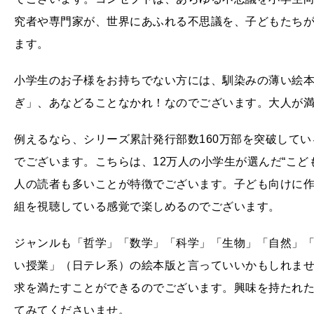
究者や専門家が、世界にあふれる不思議を、子どもたち
ます。
小学生のお子様をお持ちでない方には、馴染みの薄い絵
ぎ」、あなどることなかれ！なのでございます。大人が
例えるなら、シリーズ累計発行部数160万部を突破して
でございます。こちらは、12万人の小学生が選んだ“こど
人の読者も多いことが特徴でございます。子ども向けに
組を視聴している感覚で楽しめるのでございます。
ジャンルも「哲学」「数学」「科学」「生物」「自然」
い授業」（日テレ系）の絵本版と言っていいかもしれま
求を満たすことができるのでございます。興味を持たれ
てみてくださいませ。