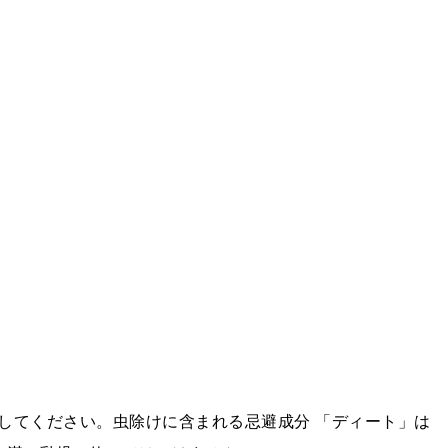
してください。虫除けに含まれる忌避成分 「ディート」は