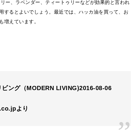
マリー、ラベンダー、ティートゥリーなどが効果的と言われ
用するとよいでしょう。最近では、ハッカ油を買って、お
も増えています。
ング（MODERN LIVING)2016-08-06
n.co.jpより