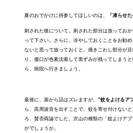
夏のおでかけに持参してほしいのは、
「凍らせた
刺された後について。刺された部分は放っておか
って下さい。さらに、冷やしておくことをお勧め
ないと思って放っておくと、搔きこわし部分が豆
り、傷口が色素沈着して黒ずみが残ってしまうと
ら、病院へ行きましょう。
最後に、薬から話はズレますが、
”蚊をよけるア
ら、高周波音を出すことで、蚊を寄せ付けないと
ろ、賛否両論でした。沢山の種類の「蚊よけアプ
がでしょうか。