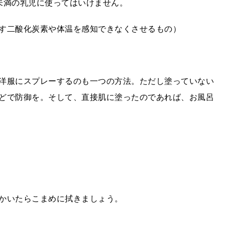
未満の乳児に使ってはいけません。
す二酸化炭素や体温を感知できなくさせるもの）
洋服にスプレーするのも一つの方法。ただし塗っていない
どで防御を。そして、直接肌に塗ったのであれば、お風呂
かいたらこまめに拭きましょう。