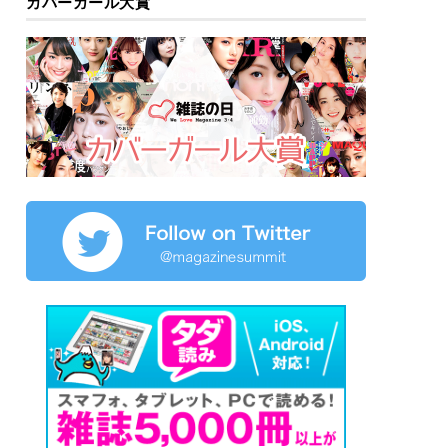
カバーガール大賞