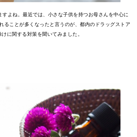
りますよね。最近では、小さな子供を持つお母さんを中心に
れることが多くなったと言うのが、都内のドラッグストア
除け
に関する対策を聞いてみました。