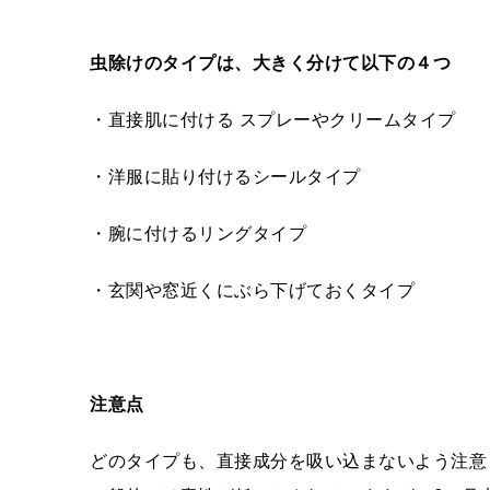
虫除け
のタイプは、大きく分けて以下の４つ
・直接肌に付ける スプレーやクリームタイプ
・洋服に貼り付けるシールタイプ
・腕に付けるリングタイプ
・玄関や窓近くにぶら下げておくタイプ
注意点
どのタイプも、直接成分を吸い込まないよう注意