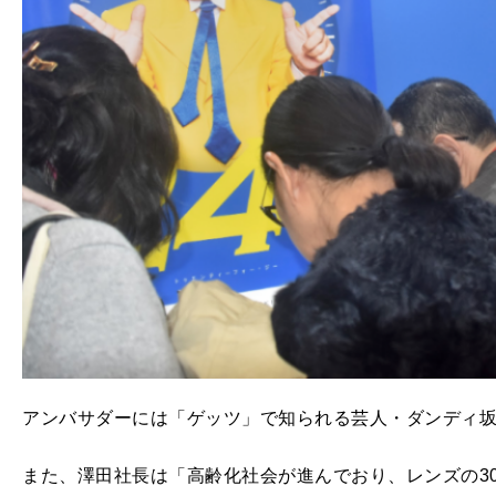
アンバサダーには「ゲッツ」で知られる芸人・ダンディ
また、澤田社長は「高齢化社会が進んでおり、レンズの3