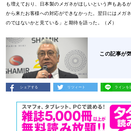
も増えており、日本製のメガネがほしいという声もあるが
から来たお客様への対応ができなかった。翌日にはメガ
のではないかと見ている」と期待を語った。（〆）
この記事が
シェアする
リツィート
ラインを