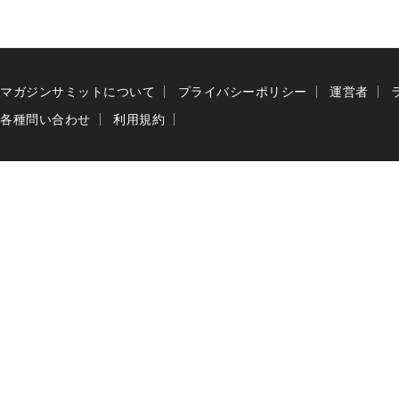
マガジンサミットについて
プライバシーポリシー
運営者
各種問い合わせ
利用規約