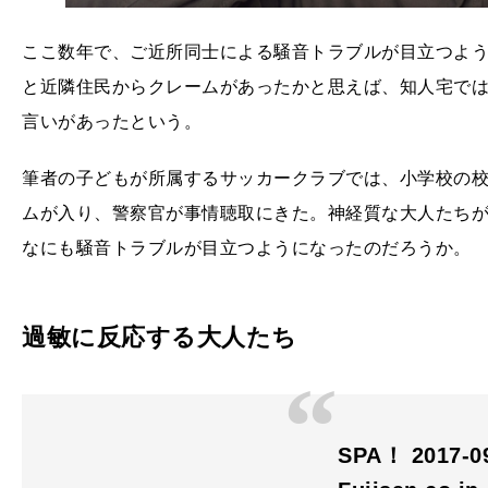
ここ数年で、ご近所同士による騒音トラブルが目立つよ
と近隣住民からクレームがあったかと思えば、知人宅で
言いがあったという。
筆者の子どもが所属するサッカークラブでは、小学校の
ムが入り、警察官が事情聴取にきた。神経質な大人たち
なにも騒音トラブルが目立つようになったのだろうか。
過敏に反応する大人たち
SPA！ 2017-