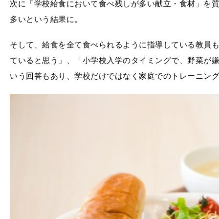
次に「学校給食において食べ残しが多い献立・食材」を質
多いという結果に。
そして、給食を全て食べられるように指導している教員
ていると思う」、「小学校入学のタイミングで、野菜が
いう回答もあり、学校だけではなく家庭でのトレーニン