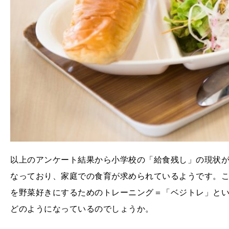
以上のアンケート結果から小学校の「給食残し」の現状
なっており、家庭での食育が求められているようです。
を野菜好きにするためのトレーニング＝「ベジトレ」と
どのようになっているのでしょうか。