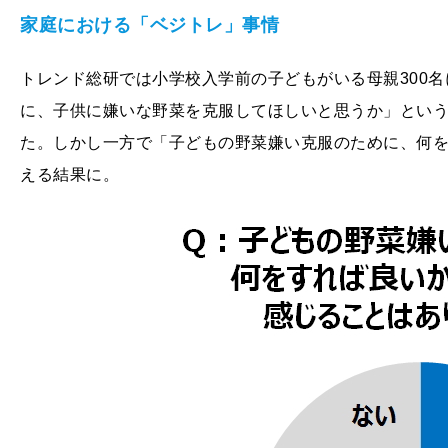
家庭における「ベジトレ」事情
トレンド総研では小学校入学前の子どもがいる母親300
に、子供に嫌いな野菜を克服してほしいと思うか」という
た。しかし一方で「子どもの野菜嫌い克服のために、何を
える結果に。