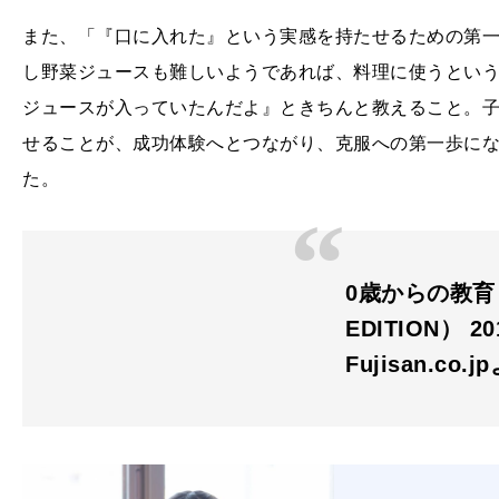
また、「『口に入れた』という実感を持たせるための第
し野菜ジュースも難しいようであれば、料理に使うとい
ジュースが入っていたんだよ』ときちんと教えること。
せることが、成功体験へとつながり、克服への第一歩に
た。
0歳からの教育（
EDITION） 20
Fujisan.co.j