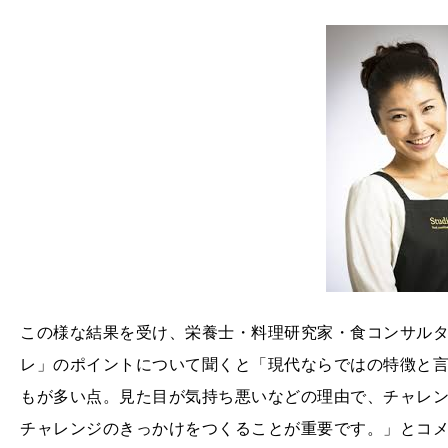
この様な結果を受け、栄養士・料理研究家・食コンサル
レ」のポイントについて聞くと「現代ならではの特徴と
もが多い点。見た目が気持ち悪いなどの理由で、チャレ
チャレンジのきっかけをつくることが重要です。」とコ