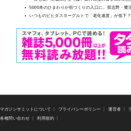
5000本のひまわりが街づくりの入口に。習志野・鷺
いつものビヒダスヨーグルトで「老化速度」が低下？
マガジンサミットについて
プライバシーポリシー
運営者
各種問い合わせ
利用規約