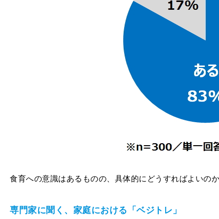
食育への意識はあるものの、具体的にどうすればよいの
専門家に聞く、家庭における「ベジトレ」