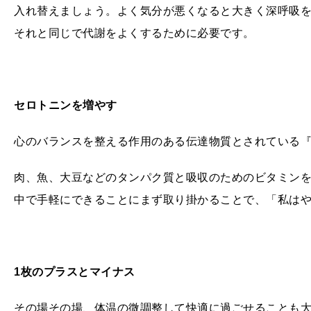
入れ替えましょう。よく気分が悪くなると大きく深呼吸
それと同じで代謝をよくするために必要です。
セロトニンを増やす
心のバランスを整える作用のある伝達物質とされている
肉、魚、大豆などのタンパク質と吸収のためのビタミン
中で手軽にできることにまず取り掛かることで、「私は
1
枚のプラスとマイナス
その場その場、体温の微調整して快適に過ごせることも