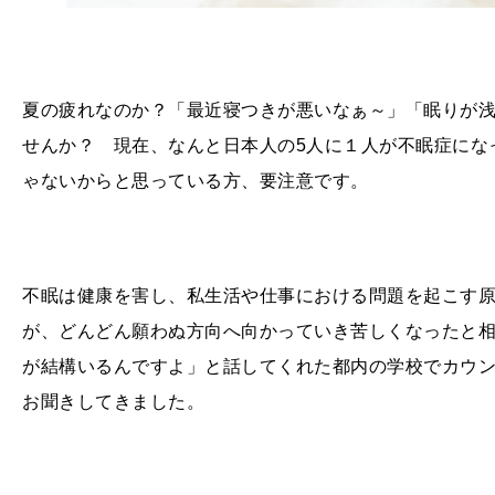
夏の疲れなのか？「最近寝つきが悪いなぁ～」「眠りが
せんか？ 現在、なんと日本人の
5
人に１人が不眠症にな
ゃないからと思っている方、要注意です。
不眠は健康を害し、私生活や仕事における問題を起こす
が、どんどん願わぬ方向へ向かっていき苦しくなったと
が結構いるんですよ」と話してくれた都内の学校でカウ
お聞きしてきました。