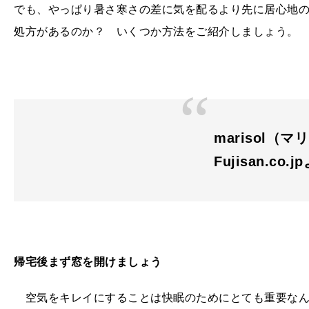
でも、やっぱり暑さ寒さの差に気を配るより先に居心地
処方があるのか？ いくつか方法をご紹介しましょう。
marisol（マリ
Fujisan.co.j
帰宅後まず窓を開けましょう
空気をキレイにすることは快眠のためにとても重要なん