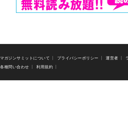
マガジンサミットについて
プライバシーポリシー
運営者
各種問い合わせ
利用規約