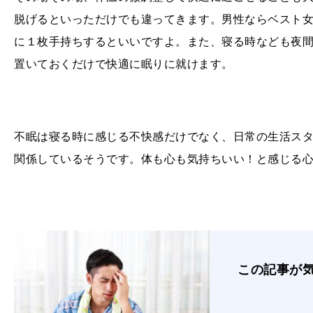
脱げるといっただけでも違ってきます。男性ならベスト
に１枚手持ちするといいですよ。また、寝る時なども夜
置いておくだけで快適に眠りに就けます。
不眠は寝る時に感じる不快感だけでなく、日常の生活ス
関係しているそうです。体も心も気持ちいい！と感じる
この記事が