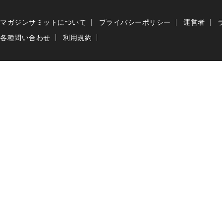
マガジンサミットについて
プライバシーポリシー
運営者
各種問い合わせ
利用規約