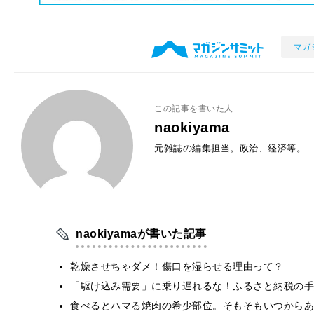
マガ
この記事を書いた人
naokiyama
元雑誌の編集担当。政治、経済等。
naokiyamaが書いた記事
乾燥させちゃダメ！傷口を湿らせる理由って？
「駆け込み需要」に乗り遅れるな！ふるさと納税の手
食べるとハマる焼肉の希少部位。そもそもいつからあ