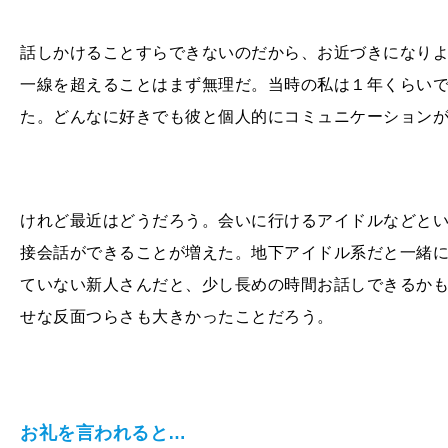
話しかけることすらできないのだから、お近づきになり
一線を超えることはまず無理だ。当時の私は１年くらい
た。どんなに好きでも彼と個人的にコミュニケーション
けれど最近はどうだろう。会いに行けるアイドルなどと
接会話ができることが増えた。地下アイドル系だと一緒
ていない新人さんだと、少し長めの時間お話しできるか
せな反面つらさも大きかったことだろう。
お礼を言われると…