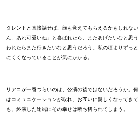
タレントと直接話せば、顔も覚えてもらえるかもしれな
ん。あれ可愛いね」と喜ばれたら、またあげたいなと思
われたらまた行きたいなと思うだろう。私の頃よりずっ
にくくなっていることが気にかかる。
リアコが一番つらいのは、公演の後ではないだろうか。
はコミュニケーションが取れ、お互いに親しくなってき
も、終演した途端にその幸せは断ち切られてしまう。