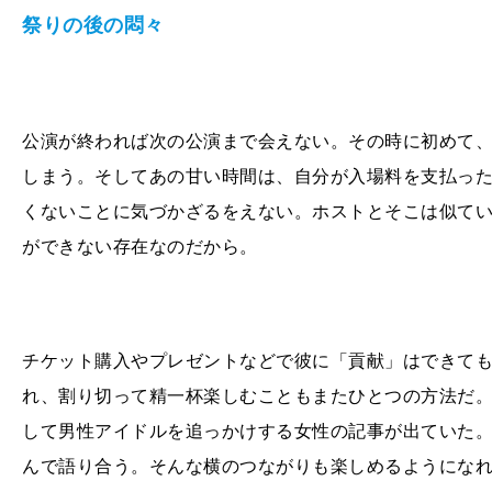
祭りの後の悶々
公演が終われば次の公演まで会えない。その時に初めて
しまう。そしてあの甘い時間は、自分が入場料を支払っ
くないことに気づかざるをえない。ホストとそこは似て
ができない存在なのだから。
チケット購入やプレゼントなどで彼に「貢献」はできて
れ、割り切って精一杯楽しむこともまたひとつの方法だ。
して男性アイドルを追っかけする女性の記事が出ていた
んで語り合う。そんな横のつながりも楽しめるようにな