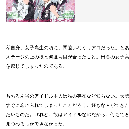
私自身、女子高生の頃に、間違いなくリアコだった。と
ステージの上の彼と何度も目が合ったこと。田舎の女子
を感じてしまったのである。
もちろん当のアイドル本人は私の存在など知らない。大
すぐに忘れられてしまったことだろう。好きな人ができ
たいものだ。けれど、彼はアイドルなのだから、何もで
見つめるしかできなかった。