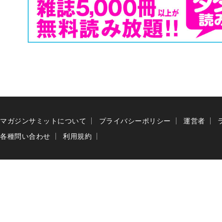
マガジンサミットについて
プライバシーポリシー
運営者
各種問い合わせ
利用規約