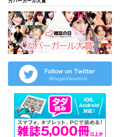
カバーガール大賞