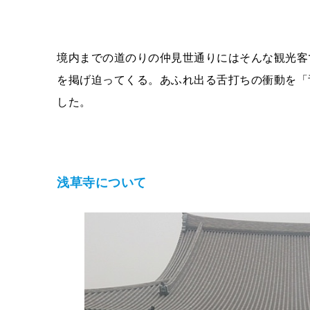
境内までの道のりの仲見世通りにはそんな観光客
を掲げ迫ってくる。あふれ出る舌打ちの衝動を「
した。
浅草寺について