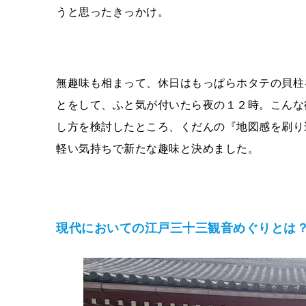
うと思ったきっかけ。
無趣味も相まって、休日はもっぱらホタテの貝柱
とをして、ふと気が付いたら夜の１２時。こんな
し方を検討したところ、くだんの『地図感を刷り
軽い気持ちで新たな趣味と決めました。
現代においての江戸三十三観音めぐりとは