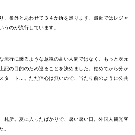
り、番外とあわせて３４か所を巡ります。最近ではレジャ
いうのが流行しています。
な流行に乗るような意識の高い人間ではなく、もっと次元
上記の目的のため巡ることを決めました。始めてから分か
スタート…。ただ信心は無いので、当たり前のように公共
一札所。夏に入ったばかりで、暑い暑い日。外国人観光客
た。