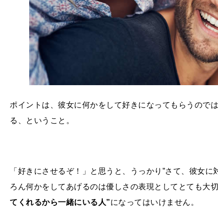
ポイントは、彼女に何かをして好きになってもらうので
る、ということ。
「好きにさせるぞ！」と思うと、うっかり”さて、彼女に
ろん何かをしてあげるのは優しさの表現としてとても大
てくれるから一緒にいる人”
になってはいけません。