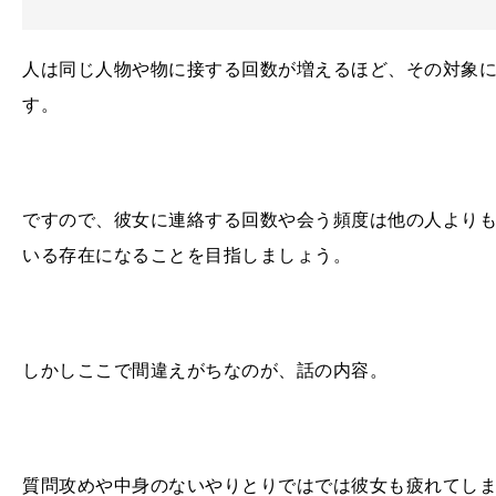
人は同じ人物や物に接する回数が増えるほど、その対象
す。
ですので、彼女に連絡する回数や会う頻度は他の人より
いる存在になることを目指しましょう。
しかしここで間違えがちなのが、話の内容。
質問攻めや中身のないやりとりではでは彼女も疲れてし