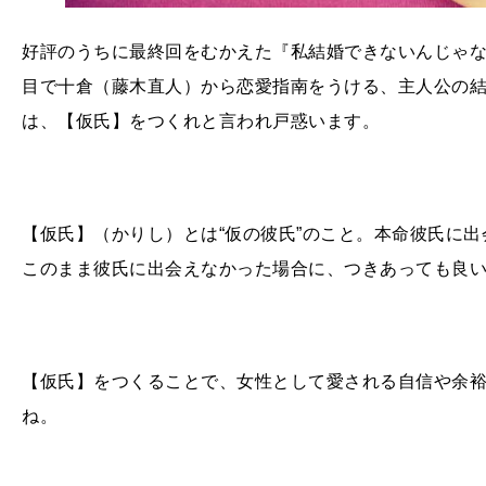
好評のうちに最終回をむかえた『私結婚できないんじゃな
目で十倉（藤木直人）から恋愛指南をうける、主人公の
は、【仮氏】をつくれと言われ戸惑います。
【仮氏】（かりし）とは“仮の彼氏”のこと。本命彼氏に
このまま彼氏に出会えなかった場合に、つきあっても良
【仮氏】をつくることで、女性として愛される自信や余裕
ね。