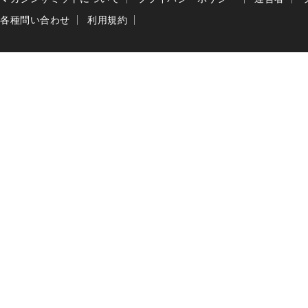
各種問い合わせ
利用規約