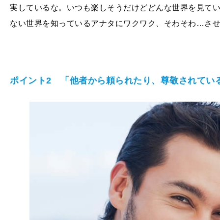
実しているな。いつも楽しそうだけどどんな世界を見て
ない世界を知っているアナタにワクワク、そわそわ…さ
ポイント2 「他者から頼られたり、尊敬されてい