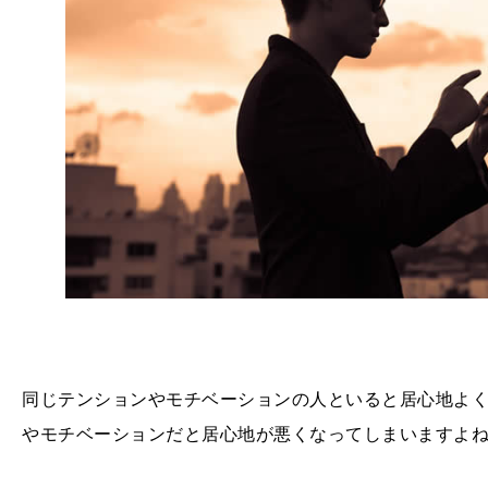
同じテンションやモチベーションの人といると居心地よ
やモチベーションだと居心地が悪くなってしまいますよ