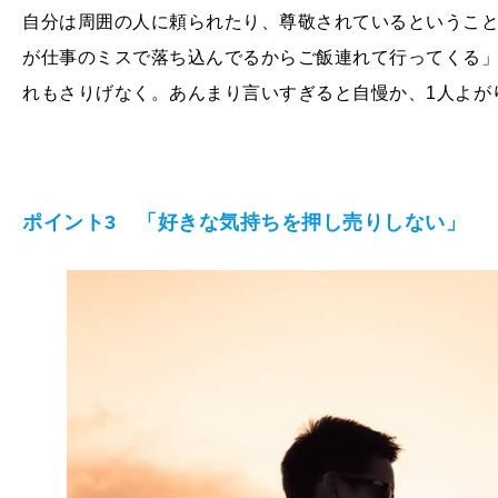
自分は周囲の人に頼られたり、尊敬されているというこ
が仕事のミスで落ち込んでるからご飯連れて行ってくる
れもさりげなく。あんまり言いすぎると自慢か、1人よが
ポイント3 「好きな気持ちを押し売りしない」