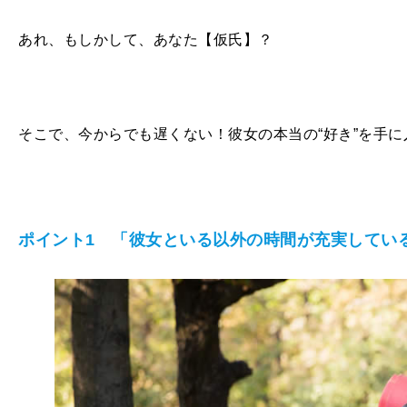
あれ、もしかして、あなた【仮氏】？
そこで、今からでも遅くない！彼女の本当の“好き”を手
ポイント1 「彼女といる以外の時間が充実してい