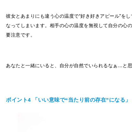
彼女とあまりにも違う心の温度で“好き好きアピール”を
なってしまいます。相手の心の温度を無視して自分の心の
要注意です。
あなたと一緒にいると、自分が自然でいられるなぁ…と
ポイント4 「いい意味で“当たり前の存在”になる」