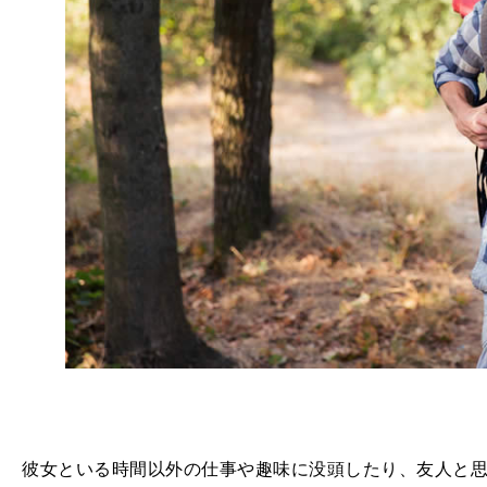
彼女といる時間以外の仕事や趣味に没頭したり、友人と