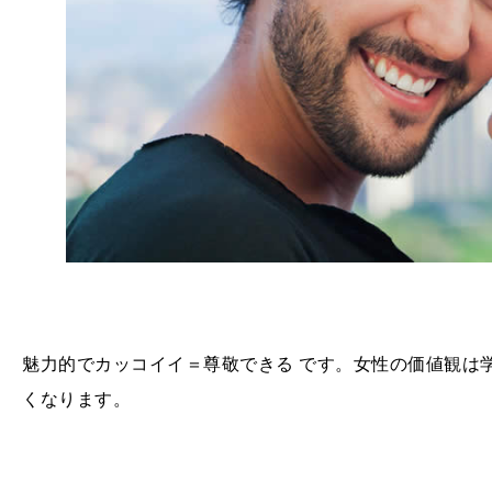
魅力的でカッコイイ＝尊敬できる です。女性の価値観は
くなります。