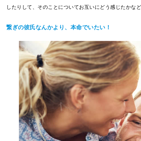
したりして、そのことについてお互いにどう感じたかな
繋ぎの彼氏なんかより、本命でいたい！