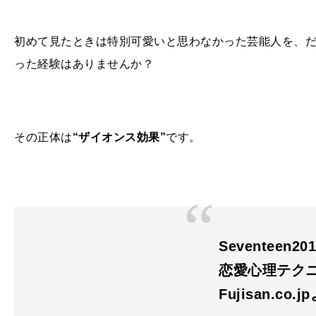
初めて見たときは特別可愛いと思わなかった芸能人を、
った経験はありませんか？
その正体は
“ザイオンス効果”
です。
Seventeen20
恋愛心理テク
Fujisan.co.j