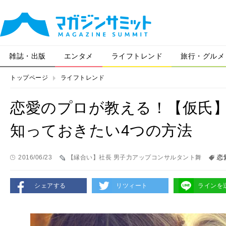
雑誌・出版
エンタメ
ライフトレンド
旅行・グルメ
トップページ
ライフトレンド
恋愛のプロが教える！【仮氏
知っておきたい4つの方法
2016/06/23
【縁合い】社長 男子力アップコンサルタント舞
恋
シェアする
リツィート
ラインを