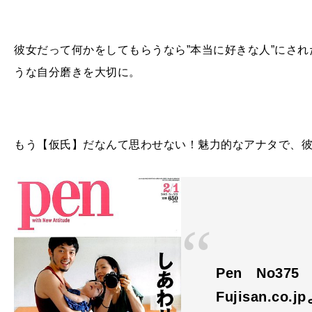
彼女だって何かをしてもらうなら”本当に好きな人”にされ
うな自分磨きを大切に。
もう【仮氏】だなんて思わせない！魅力的なアナタで、
Pen No375
Fujisan.co.j