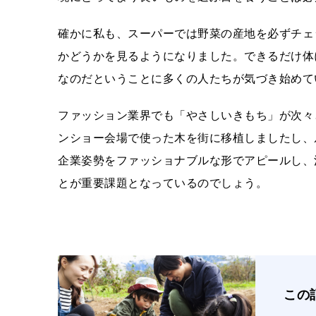
確かに私も、スーパーでは野菜の産地を必ずチェ
かどうかを見るようになりました。できるだけ体
なのだということに多くの人たちが気づき始めて
ファッション業界でも「やさしいきもち」が次々
ンショー会場で使った木を街に移植しましたし、
企業姿勢をファッショナブルな形でアピールし、
とが重要課題となっているのでしょう。
この