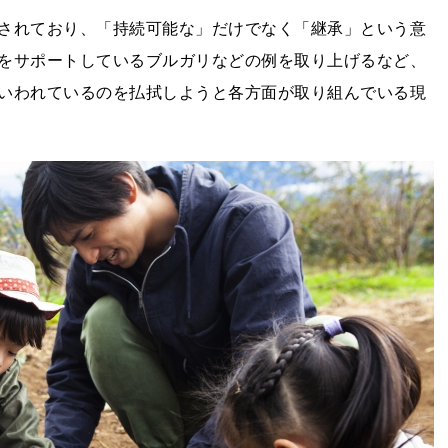
されており、「持続可能な」だけでなく「継承」という意
をサポートしているブルガリなどの例を取り上げるなど、
いわれているのを払拭しようと各方面が取り組んでいる現