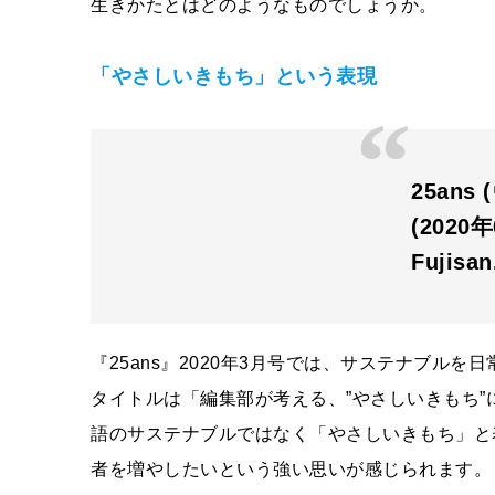
生きかたとはどのようなものでしょうか。
「やさしいきもち」という表現
25an
(2020
Fujisa
『25ans』2020年3月号では、サステナブル
タイトルは「編集部が考える、”やさしいきもち
語のサステナブルではなく「やさしいきもち」と
者を増やしたいという強い思いが感じられます。