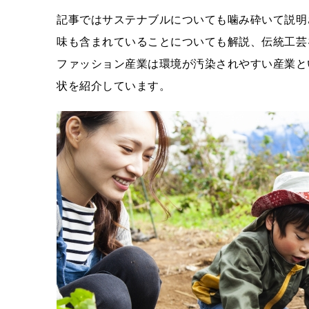
記事ではサステナブルについても噛み砕いて説明
味も含まれていることについても解説、伝統工芸
ファッション産業は環境が汚染されやすい産業と
状を紹介しています。