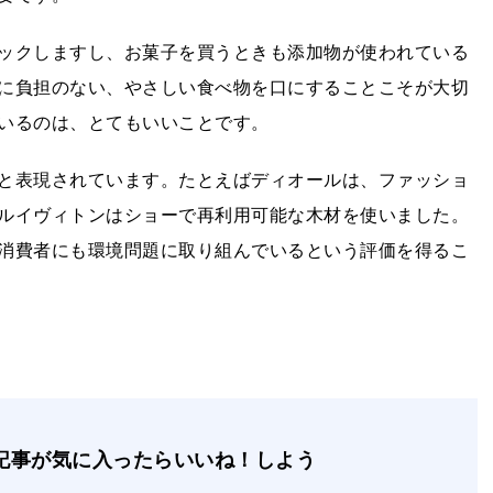
ックしますし、お菓子を買うときも添加物が使われている
に負担のない、やさしい食べ物を口にすることこそが大切
いるのは、とてもいいことです。
と表現されています。たとえばディオールは、ファッショ
ルイヴィトンはショーで再利用可能な木材を使いました。
消費者にも環境問題に取り組んでいるという評価を得るこ
記事が気に入ったらいいね！しよう