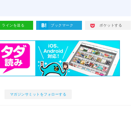
ラインを送る
ブックマーク
ポケットする
マガジンサミットをフォローする