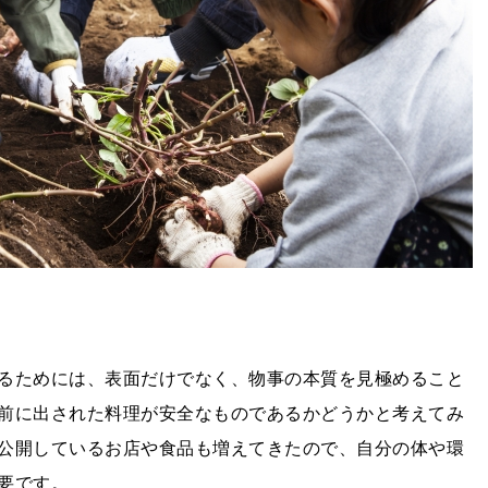
るためには、表面だけでなく、物事の本質を見極めること
前に出された料理が安全なものであるかどうかと考えてみ
公開しているお店や食品も増えてきたので、自分の体や環
要です。