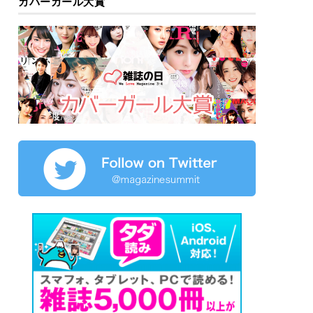
カバーガール大賞