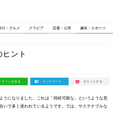
旅行・グルメ
グラビア
恋愛・心理
趣味・スポーツ
のヒント
ラインを送る
ブックマーク
ポケットする
ようになりました。これは「持続可能な」というような意
合いで多く使われているようです。では、サステナブルな