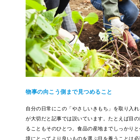
物事の向こう側まで見つめること
自分の日常にこの「やさしいきもち」を取り入れ
が大切だと記事では説いています。たとえば目の
ることもそのひとつ。食品の産地までしっかりと
境にとってより良いものを選ぶ目を養うことは必