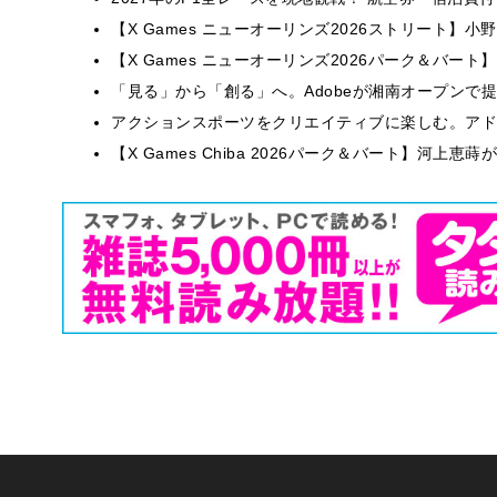
【X Games ニューオーリンズ2026ストリート】
【X Games ニューオーリンズ2026パーク＆バート】
「見る」から「創る」へ。Adobeが湘南オープンで
アクションスポーツをクリエイティブに楽しむ。アドビが
【X Games Chiba 2026パーク＆バート】河上