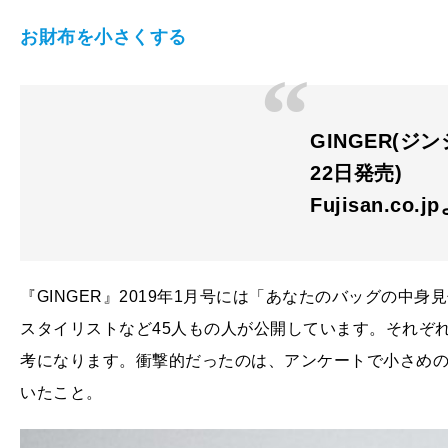
お財布を小さくする
GINGER(ジン
22日発売)
Fujisan.co.j
『GINGER』2019年1月号には「あなたのバッグの中
スタイリストなど45人もの人が公開しています。それぞ
考になります。衝撃的だったのは、アンケートで小さめの
いたこと。