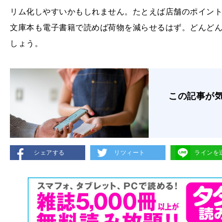
リム化しやすいかもしれません。たとえば店舗のポイン
文庫本も電子書籍で読めば荷物を減らせるはず。どんど
しょう。
この記事が
シェアする
リツィート
ラインを