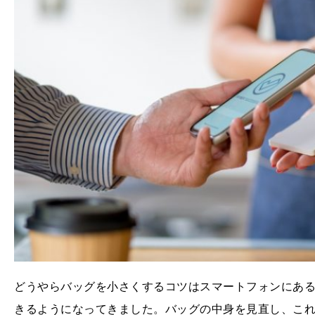
どうやらバッグを小さくするコツはスマートフォンにあ
きるようになってきました。バッグの中身を見直し、こ