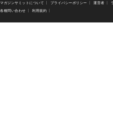
マガジンサミットについて
プライバシーポリシー
運営者
各種問い合わせ
利用規約