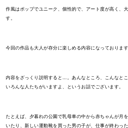
作風はポップでユニーク、個性的で、アート度が高く、
す。
今回の作品も大人が存分に楽しめる内容になっておりま
内容をざっくり説明すると…。あんなところ、こんなと
いろんな人たちがいますよ、というお話でございます。
たとえば、夕暮れの公園で乳母車の中から赤ちゃんが月
いたり、新しい運動靴を買った男の子が、仕事が終わっ