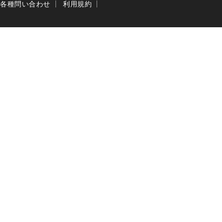
各種問い合わせ
利用規約