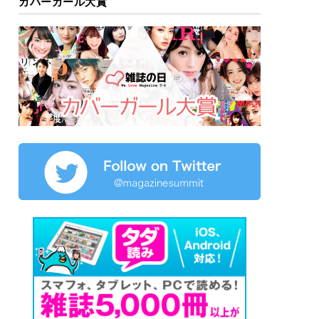
カバーガール大賞