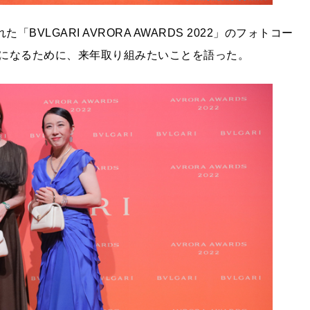
VLGARI AVRORA AWARDS 2022」のフォトコー
になるために、来年取り組みたいことを語った。