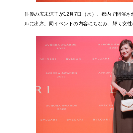
俳優の広末涼子が12月7日（水）、都内で開催された「B
ルに出席。同イベントの内容にちなみ、輝く女性