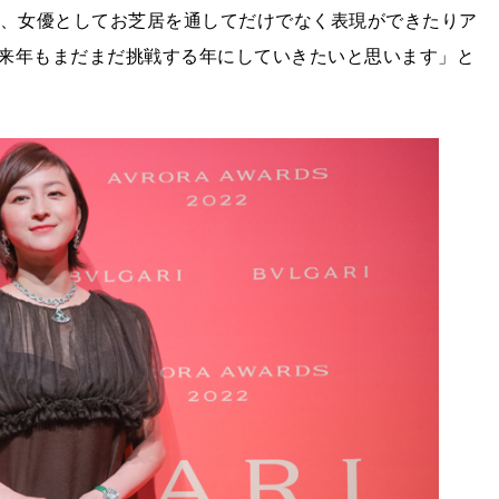
と、女優としてお芝居を通してだけでなく表現ができたりア
来年もまだまだ挑戦する年にしていきたいと思います」と