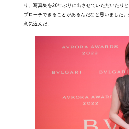
り、写真集を20年ぶりに出させていただいたり
プローチできることがあるんだなと思いました。
意気込んだ。