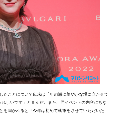
したことについて広末は「年の瀬に華やかな場に立たせて
うれしいです」と喜んだ。また、同イベントの内容にちな
とを聞かれると「今年は初めて執筆をさせていただいた