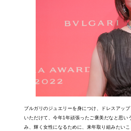
ブルガリのジュエリーを身につけ、ドレスアップ
いただけて、今年1年頑張ったご褒美だなと思い
み、輝く女性になるために、来年取り組みたいこ