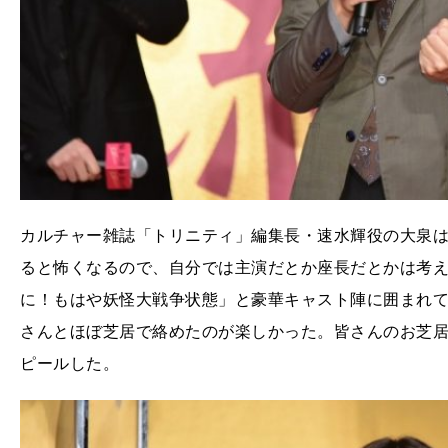
カルチャー雑誌「トリニティ」編集長・速水輝役の大泉
ると怖くなるので、自分では主演だとか座長だとかは考
に！もはや妖怪大戦争状態」と豪華キャスト陣に囲まれ
さんとほぼ芝居で絡めたのが楽しかった。皆さんのお芝
ピールした。