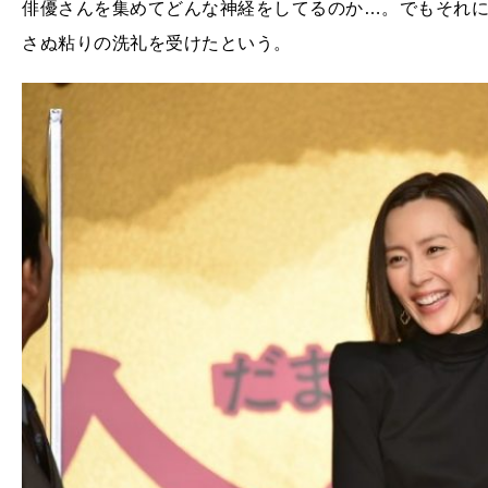
俳優さんを集めてどんな神経をしてるのか…。でもそれ
さぬ粘りの洗礼を受けたという。