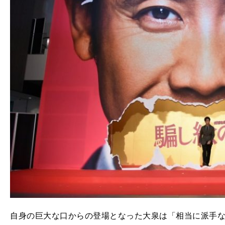
自身の巨大な口からの登場となった大泉は「相当に派手