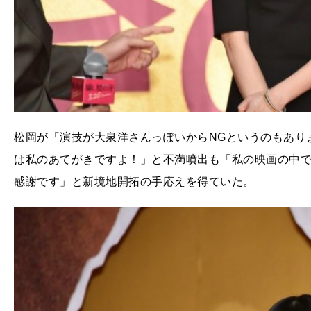
松岡が「演技が大泉洋さんっぽいからNGというのもあり
は私のあてがきですよ！」と不満噴出も「私の映画の中
感謝です」と新境地開拓の手応えを得ていた。