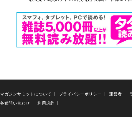
マガジンサミットについて
プライバシーポリシー
運営者
各種問い合わせ
利用規約