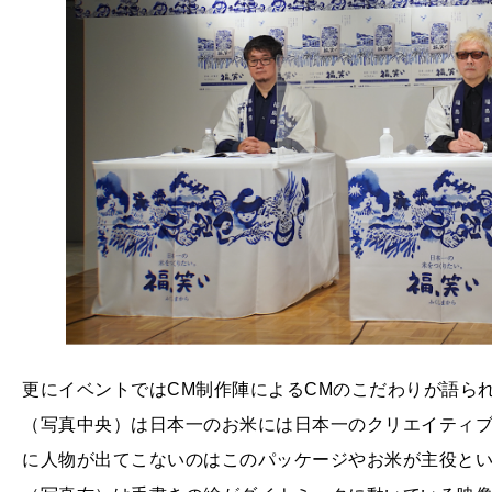
更にイベントではCM制作陣によるCMのこだわりが語ら
（写真中央）は日本一のお米には日本一のクリエイティブ
に人物が出てこないのはこのパッケージやお米が主役とい