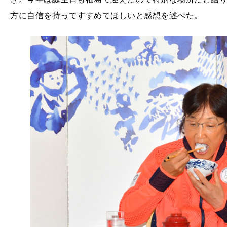
方に自信を持ってすすめてほしいと感想を述べた。