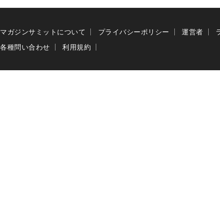
マガジンサミットについて
プライバシーポリシー
運営者
各種問い合わせ
利用規約