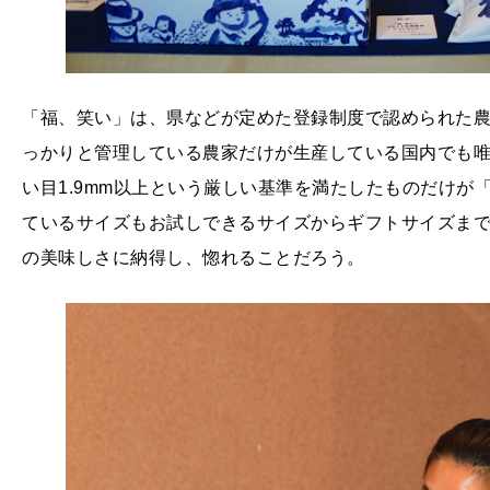
「福、笑い」は、県などが定めた登録制度で認められた
っかりと管理している農家だけが生産している国内でも唯
い目1.9mm以上という厳しい基準を満たしたものだけ
ているサイズもお試しできるサイズからギフトサイズま
の美味しさに納得し、惚れることだろう。