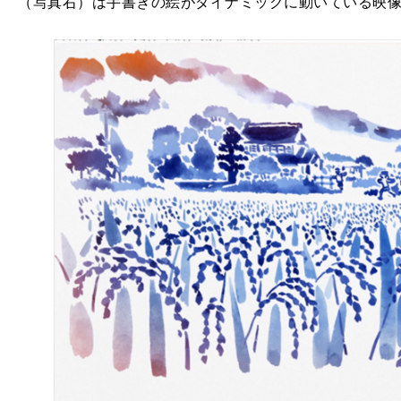
（写真右）は手書きの絵がダイナミックに動いている映