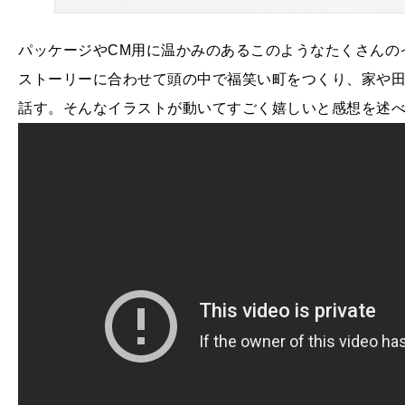
パッケージやCM用に温かみのあるこのようなたくさんの
ストーリーに合わせて頭の中で福笑い町をつくり、家や
話す。そんなイラストが動いてすごく嬉しいと感想を述