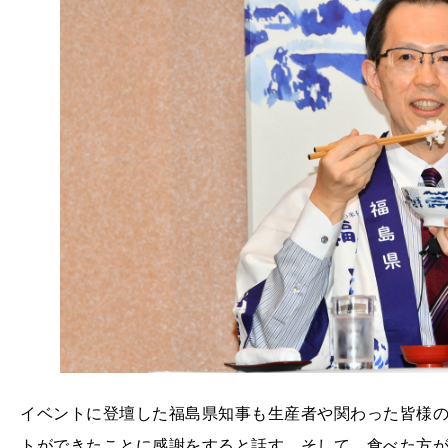
イベントに登壇した福島県知事も生産者や関わった皆様
トができたことに感謝をすると話す。そして、食べた方