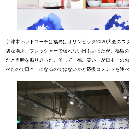
宇津木ヘッドコーチは福島はオリンピック2020大会のス
切な場所。プレッシャーで寝れない日もあったが、福島
たと当時を振り返った。そして「福、笑い」が日本一の
べたので日本一になるのではないかと応援コメントを述