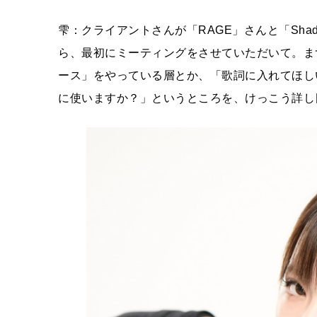
雫：クライアントさんが「RAGE」さんと「Sha
ら、最初にミーティングをさせていただいて。ま
ース」をやっている層とか、「歌詞に入れてほし
に使いますか？」というところを、けっこう詳し