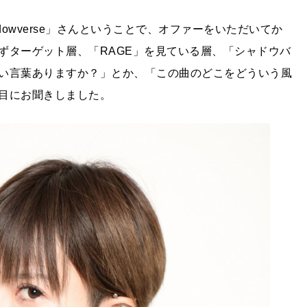
dowverse」さんということで、オファーをいただいてか
ずターゲット層、「RAGE」を見ている層、「シャドウバ
い言葉ありますか？」とか、「この曲のどこをどういう風
目にお聞きしました。