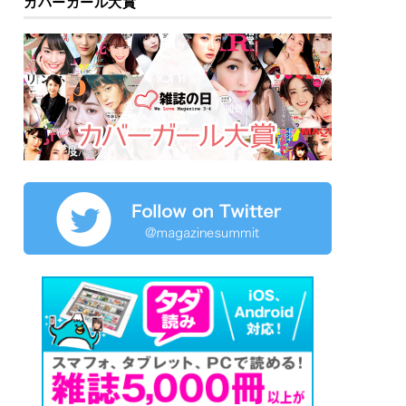
カバーガール大賞