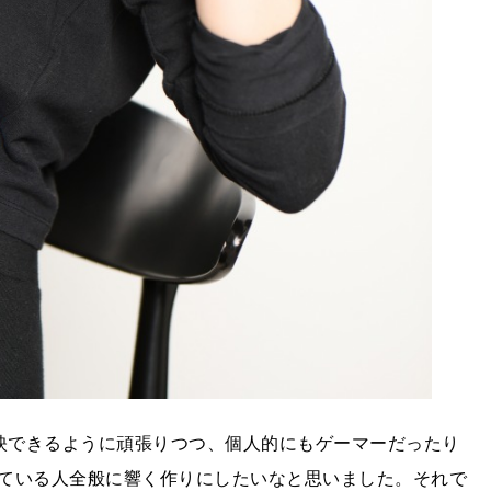
反映できるように頑張りつつ、個人的にもゲーマーだったり
ている人全般に響く作りにしたいなと思いました。それで