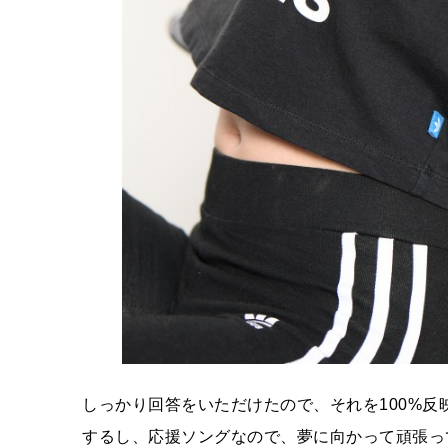
しっかり回答をいただけたので、それを100%
するし、応援ソングなので、夢に向かって頑張っ