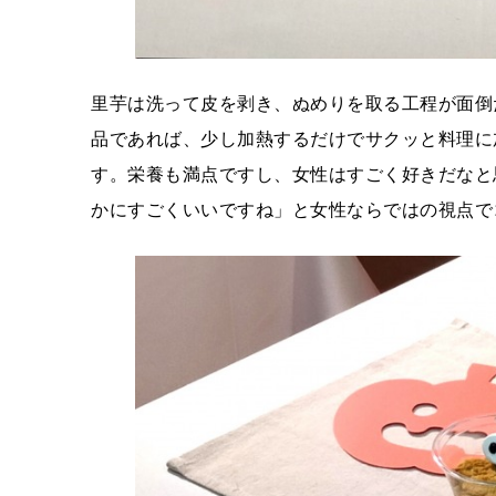
里芋は洗って皮を剥き、ぬめりを取る工程が面倒
品であれば、少し加熱するだけでサクッと料理に
す。栄養も満点ですし、女性はすごく好きだなと
かにすごくいいですね」と女性ならではの視点で