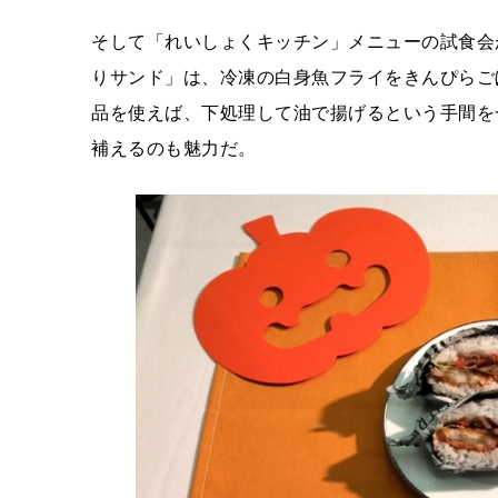
そして「れいしょくキッチン」メニューの試食会
りサンド」は、冷凍の白身魚フライをきんぴらご
品を使えば、下処理して油で揚げるという手間を
補えるのも魅力だ。