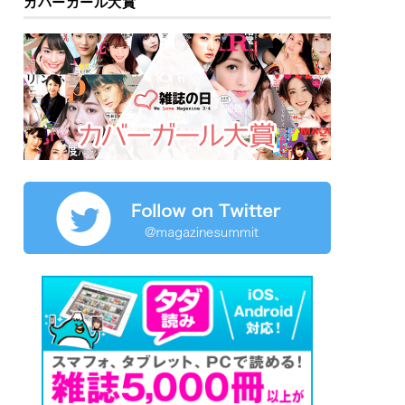
カバーガール大賞