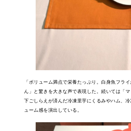
「ボリューム満点で栄養たっぷり。白身魚フライ
ん」と驚きを大きな声で表現した。続いては「マ
下ごしらえが済んだ冷凍里芋にくるみやハム、冷
ューム感を演出している。