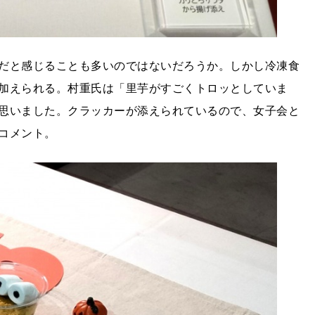
だと感じることも多いのではないだろうか。しかし冷凍食
加えられる。村重氏は「里芋がすごくトロッとしていま
思いました。クラッカーが添えられているので、女子会と
コメント。