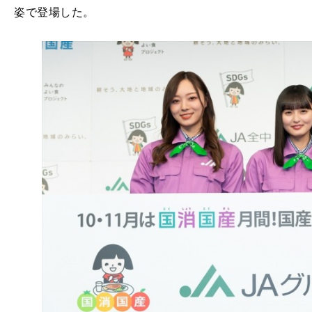
姿で登場した。