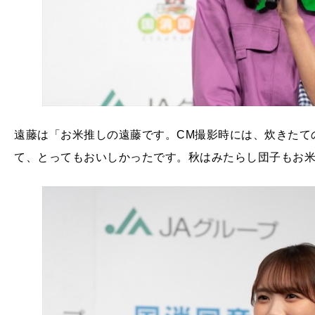
遠藤は「お米推しの遠藤です。CM撮影時には、炊きたて
て、とってもおいしかったです。秋はみたらし団子もお