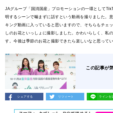
JAグループ「国消国産」プロモーションの一環としてTi
明するシーンで噛まずに話すという動画を撮りました。
キング動画に入っていると思いますので、そちらもチェ
しのお花といっしょに撮影しました。かわいらしく、私
す。今後は季節のお花と撮影できたら楽しいなと思って
この記事が
シェアする
リツィート
ラインを