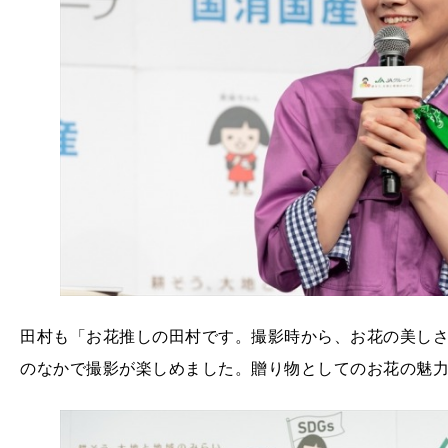
田村も「お花推しの田村です。撮影時から、お花の美し
のなかで撮影が楽しめました。贈り物としてのお花の魅