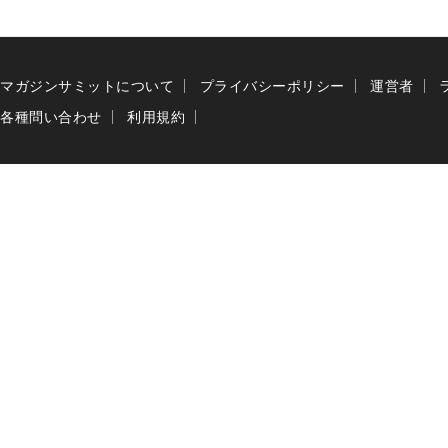
マガジンサミットについて
プライバシーポリシー
運営者
各種問い合わせ
利用規約