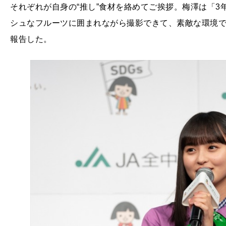
それぞれが自身の“推し”食材を絡めてご挨拶。梅澤は「
シュなフルーツに囲まれながら撮影できて、素敵な環境で
報告した。