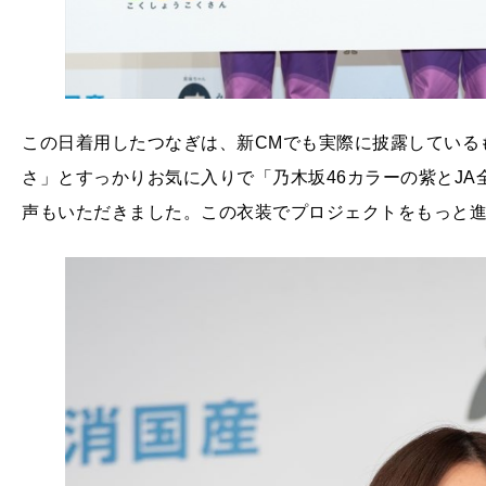
この日着用したつなぎは、新CMでも実際に披露している
さ」とすっかりお気に入りで「乃木坂46カラーの紫とJ
声もいただきました。この衣装でプロジェクトをもっと