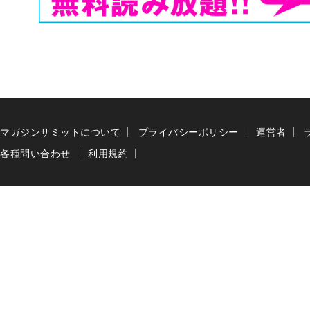
マガジンサミットについて
プライバシーポリシー
運営者
各種問い合わせ
利用規約