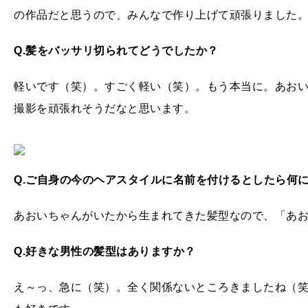
の作品だと思うので、みんなで作り上げて頑張りました
Q.
髪をバッサリ切られてどうでしたか？
軽いです（笑）。すごく軽い（笑）。もう本当に。あお
撮影を頑張れそうだなと思います。
Q.
ご自身の今のヘアスタイルに名前を付けるとしたら何
あおいちゃんがいたから生まれてきた髪型なので、「あ
Q.
好きな男性の髪型はありますか？
え～っ、急に（笑）。全く関係ないところきましたね（笑