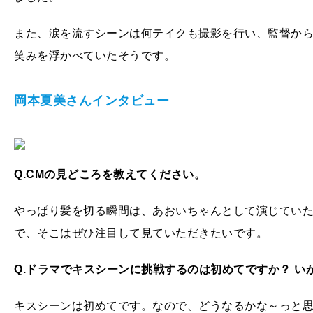
また、涙を流すシーンは何テイクも撮影を行い、監督から
笑みを浮かべていたそうです。
岡本夏美さんインタビュー
Q.CM
の見どころを教えてください。
やっぱり髪を切る瞬間は、あおいちゃんとして演じてい
で、そこはぜひ注目して見ていただきたいです。
Q.
ドラマでキスシーンに挑戦するのは初めてですか？
い
キスシーンは初めてです。なので、どうなるかな～っと