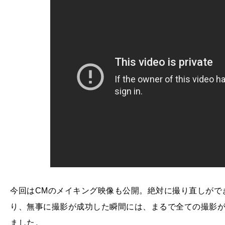
今回はCMのメイキング映像も公開。絶対に撮り直しがで
り、無事に撮影が成功した瞬間には、まるで全ての撮影
ました。