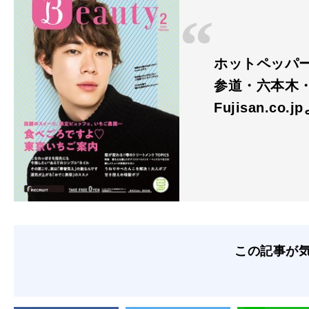
ホットペッパー
参道・六本木・
Fujisan.co.j
この記事が