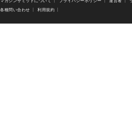
マガジンサミットについて
プライバシーポリシー
運営者
各種問い合わせ
利用規約