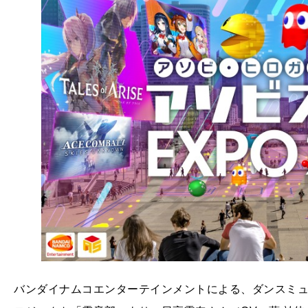
バンダイナムコエンターテインメントによる、
ダンスミ