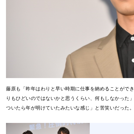
藤原も「昨年はわりと早い時期に仕事を納めることがで
りもひどいのではないかと思うくらい、何もしなかった
ついたら年が明けていたみたいな感じ」と苦笑いだった