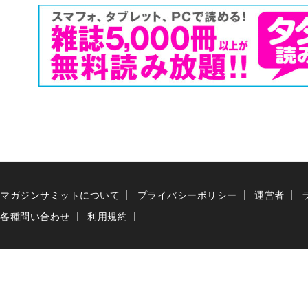
マガジンサミットについて
プライバシーポリシー
運営者
各種問い合わせ
利用規約