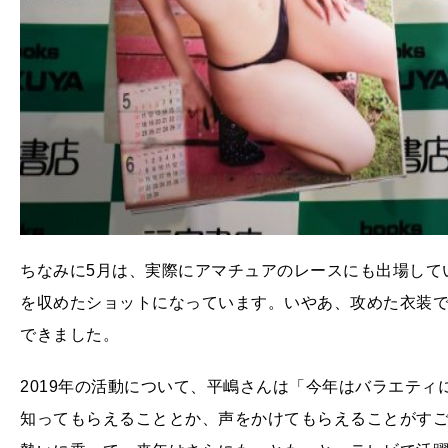
ちなみに5月は、実際にアマチュアのレースにも出場して
を収めたショットになっています。いやあ、攻めた衣装
できました。
2019年の活動について、平嶋さんは「今年はバラエテ
知ってもらえることとか、声をかけてもらえることがす