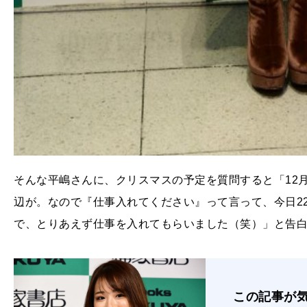
そんな平嶋さんに、クリスマスの予定を質問すると「12月
辺が。なので『仕事入れてください』って言って、今日2
で、とりあえず仕事を入れてもらいました（笑）」と告
この記事が