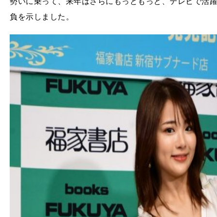
勢いに乗って、来年はさらにもっともっと、テレビで活躍
負を示しました。