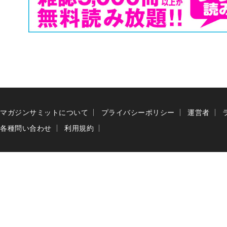
マガジンサミットについて
プライバシーポリシー
運営者
各種問い合わせ
利用規約