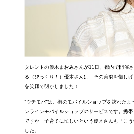
タレントの優木まおみさんが11日、都内で開催
る（びっくり！）優木さんは、その美貌を惜しげ
を笑顔で明かしました！
“ウチモバ”は、街のモバイルショップを訪れた
ンラインモバイルショップのサービスです。携帯
ですか。子育てに忙しいという優木さんも「こう
した。