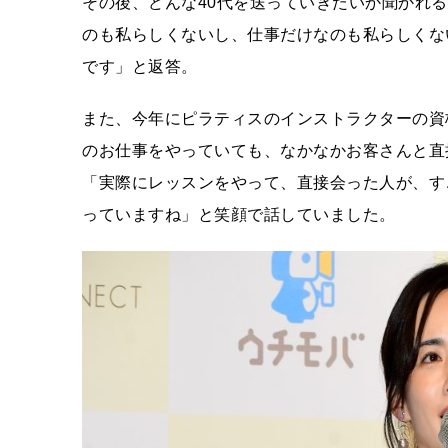
その後、どんな40代を送っていきたいか聞かれ
のも私らしくないし、仕事だけなのも私らしくな
です」と返答。
また、今年にピラティスのインストラクターの資
のお仕事をやっていても、なかなかお客さんと直
「実際にレッスンをやって、直接会った人が、す
っていますね」と笑顔で話していました。