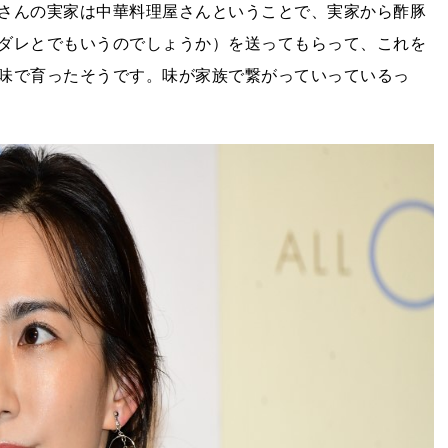
さんの実家は中華料理屋さんということで、実家から酢豚
ダレとでもいうのでしょうか）を送ってもらって、これを
味で育ったそうです。味が家族で繋がっていっているっ