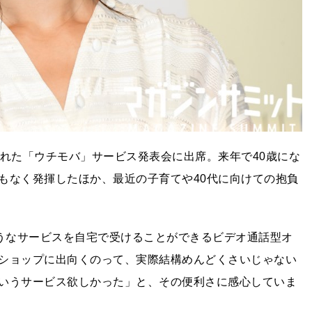
された「ウチモバ」サービス発表会に出席。来年で40歳にな
もなく発揮したほか、最近の子育てや40代に向けての抱負
ようなサービスを自宅で受けることができるビデオ通話型オ
ショップに出向くのって、実際結構めんどくさいじゃない
いうサービス欲しかった」と、その便利さに感心していま