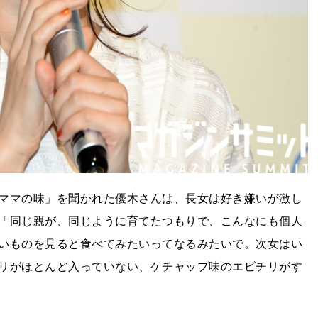
ママの味」を聞かれた優木さんは、長女は好き嫌いが激し
「同じ親が、同じように育てたつもりで、こんなにも個人
いものを見ると食べてみたいってなるみたいで。次女はい
リがほとんど入っていない、ケチャップ味のエビチリがす