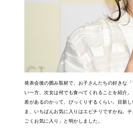
発表会後の囲み取材で、お子さんたちの好きな「
い一方、次女は何でも食べてくれることを紹介。
差があるのかって、びっくりするくらい。目新し
ま、いちばんお気に入りはエビチリですかね。チ
ごくお気に入り」と明かしました。