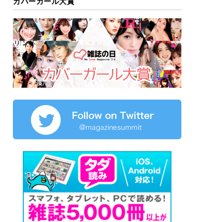
カバーガール大賞