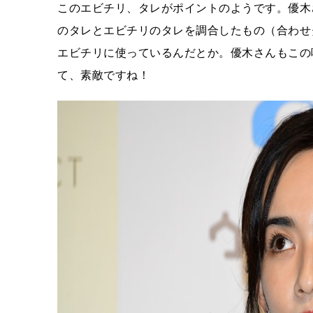
このエビチリ、タレがポイントのようです。優木
のタレとエビチリのタレを調合したもの（合わせ
エビチリに使っているんだとか。優木さんもこの
て、素敵ですね！