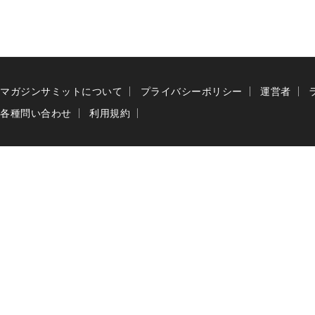
マガジンサミットについて
プライバシーポリシー
運営者
各種問い合わせ
利用規約