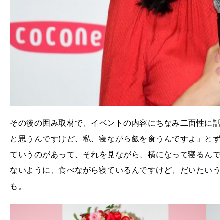
その後の囲み取材で、イベントの内容にちなみ二面性に
と思うんですけど、私、寝ながら飯を食うんですよ」と
ていうのがあって、それを見ながら、横になって寝るん
ないように、食べながら寝ているんですけど、だいたい
も。