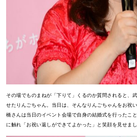
その場でものまねが「下りて」くるのか質問されると、
せたりんごちゃん。当日は、そんなりんごちゃんをお祝
橋さんは当日のイベント会場で自身の結婚式を行ったこ
に触れ「お祝い返しができてよかった」と笑顔を見せま