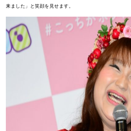
来ました」と笑顔を見せます。