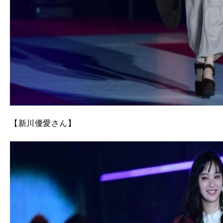
【新川優愛さん】