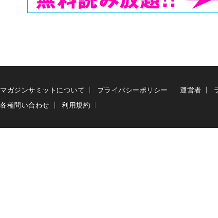
マガジンサミットについて
プライバシーポリシー
運営者
各種問い合わせ
利用規約