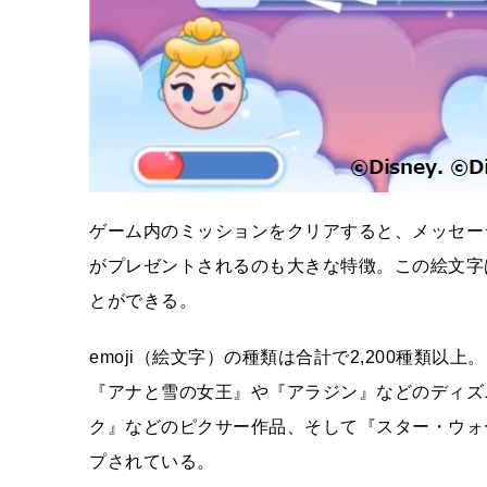
ゲーム内のミッションをクリアすると、メッセージサ
がプレゼントされるのも大きな特徴。この絵文字
とができる。
emoji（絵文字）の種類は合計で2,200種類
『アナと雪の女王』や『アラジン』などのディズ
ク』などのピクサー作品、そして『スター・ウォ
プされている。