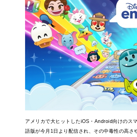
アメリカで大ヒットしたiOS・Android向けのスマ
語版が今月1日より配信され、その中毒性の高さ