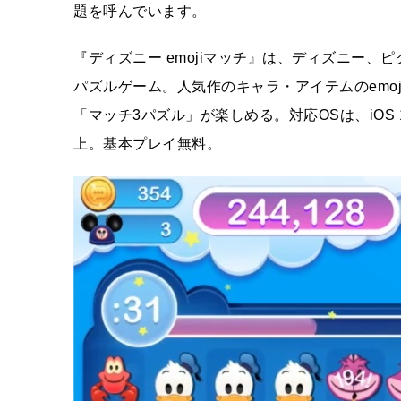
題を呼んでいます。
『ディズニー emojiマッチ』は、ディズニー、
パズルゲーム。人気作のキャラ・アイテムのemo
「マッチ3パズル」が楽しめる。対応OSは、iOS 10.0以降
上。基本プレイ無料。