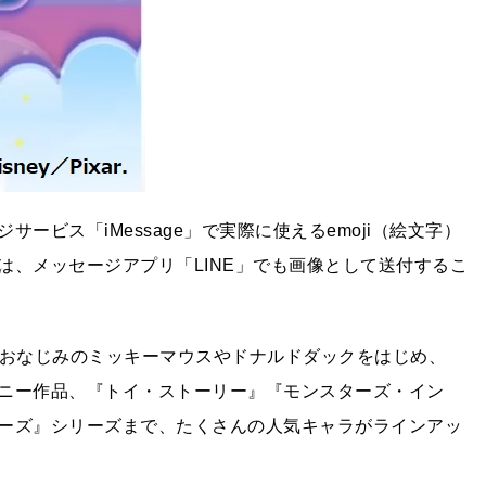
ービス「iMessage」で実際に使えるemoji（絵文字）
は、メッセージアプリ「LINE」でも画像として送付するこ
以上。おなじみのミッキーマウスやドナルドダックをはじめ、
ニー作品、『トイ・ストーリー』『モンスターズ・イン
ーズ』シリーズまで、たくさんの人気キャラがラインアッ