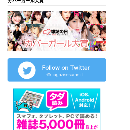
カバーガール大賞