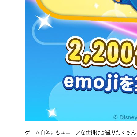
ゲーム自体にもユニークな仕掛けが盛りだくさんと