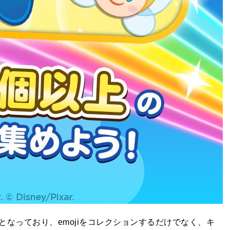
なっており、emojiをコレクションするだけでなく、キ