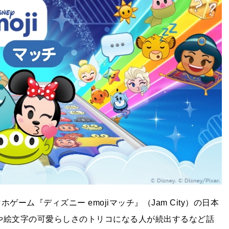
ホゲーム『ディズニー emojiマッチ』（Jam City）の日本
や絵文字の可愛らしさのトリコになる人が続出するなど話