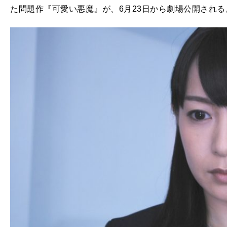
た問題作『可愛い悪魔』が、6月23日から劇場公開される