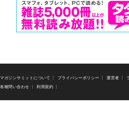
マガジンサミットについて
プライバシーポリシー
運営者
各種問い合わせ
利用規約