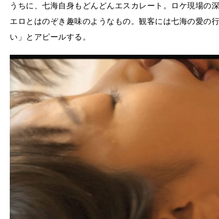
うちに、七海自身もどんどんエスカレート。ロケ現場の
エロとはのぞき趣味のようなもの。観客には七海の愛の
い」とアピールする。