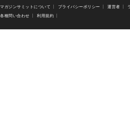
マガジンサミットについて
プライバシーポリシー
運営者
各種問い合わせ
利用規約