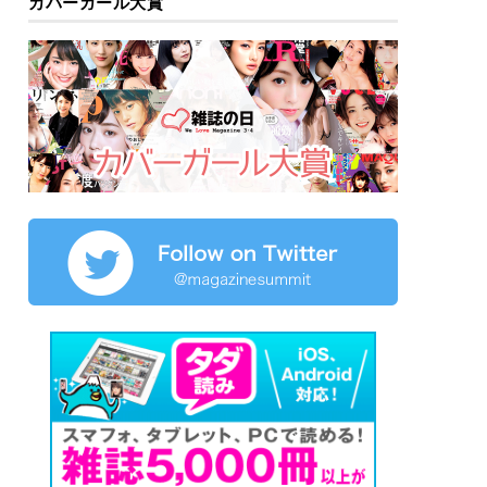
カバーガール大賞