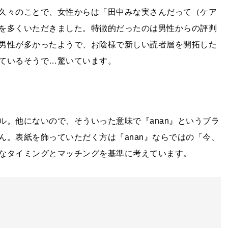
久々のことで、女性からは「田中みな実さんだって（ケア
を多くいただきました。特徴的だったのは男性からの評判
男性が多かったようで、お陰様で新しい読者層を開拓した
ているそうで…驚いています。
ル。他にないので、そういった意味で『anan』というブラ
ん。表紙を飾っていただく方は『anan』ならではの「今、
なタイミングとマッチングを基準に考えています。