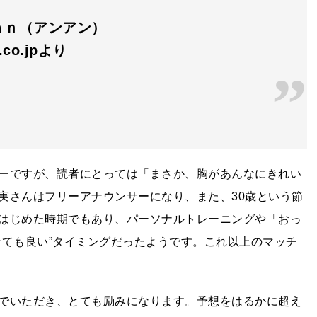
ａｎ（アンアン）
n.co.jpより
ーですが、読者にとっては「まさか、胸があんなにきれい
実さんはフリーアナウンサーになり、また、30歳という節
はじめた時期でもあり、パーソナルトレーニングや「おっ
せても良い”タイミングだったようです。これ以上のマッチ
でいただき、とても励みになります。予想をはるかに超え