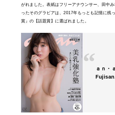
がれました。表紙はフリーアナウンサー、田中み
ったそのグラビアは、2017年もっとも記憶に残
賞』の【話題賞】に選ばれました。
ａｎ・ａ
Fujisa