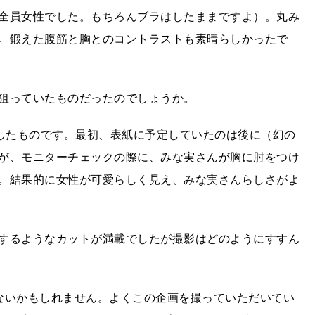
全員女性でした。もちろんブラはしたままですよ）。丸み
。鍛えた腹筋と胸とのコントラストも素晴らしかったで
狙っていたものだったのでしょうか。
生したものです。最初、表紙に予定していたのは後に（幻の
が、モニターチェックの際に、みな実さんが胸に肘をつけ
。結果的に女性が可愛らしく見え、みな実さんらしさがよ
するようなカットが満載でしたが撮影はどのようにすすん
ないかもしれません。よくこの企画を撮っていただいてい