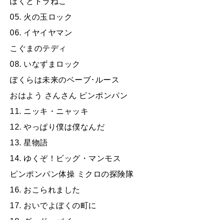
ぼくとドラねこ
05. 火の玉ロック
06. イヤイヤマン
こぐまのテディ
08. いなずまロック
ぼくらは未来のベーブ･ルース
おはよう さんさん ピンポンパン
11. ニッキ・ニャッキ
12. やっぱり僕は僕なんだ
13. 星物語
14. ゆくぞ！ビッグ・マンモス
ピンポンパン体操 ミクロの探険隊
16. おこられました
17. おいでよぼくの町に