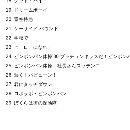
18. グッド・バイ
19. ドリームボーイ
20. 青空特急
21. シーサイド バウンド
22. 学校で
23. ヒーローになれ！
24. ピンポンパン体操'80 ブッチュンキッスだ！ピンポ
25. ピンポンパン体操 社長さんスッテンコ
26. 熱く！バビューン！
27. 君にタッチダウン
28. ロボラボ・ピンポンパン
29. ぼくらは街の探険隊