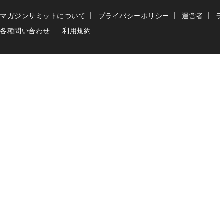
マガジンサミットについて
プライバシーポリシー
運営者
各種問い合わせ
利用規約